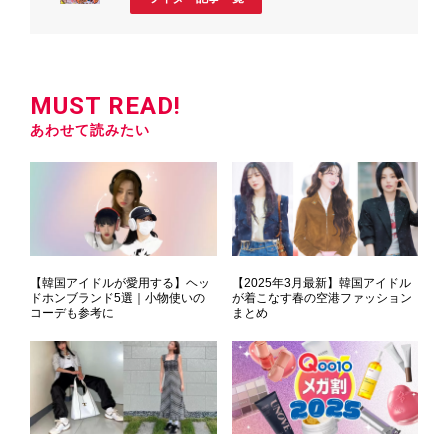
MUST READ!
あわせて読みたい
【韓国アイドルが愛用する】ヘッ
【2025年3月最新】韓国アイドル
ドホンブランド5選｜小物使いの
が着こなす春の空港ファッション
コーデも参考に
まとめ