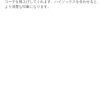
コーデを格上げしてくれます。ハイソックスを合わせると、
より清楚な印象になります。