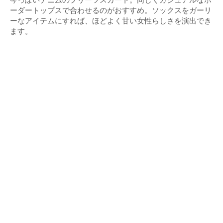
ーダートップスで合わせるのがおすすめ。ソックスをガーリ
ーなアイテムにすれば、ほどよく甘い女性らしさを演出でき
ます。