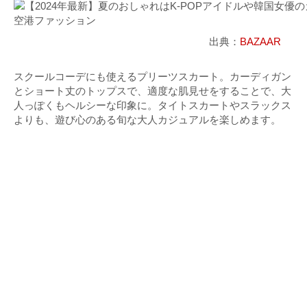
出典：
BAZAAR
スクールコーデにも使えるプリーツスカート。カーディガン
とショート丈のトップスで、適度な肌見せをすることで、大
人っぽくもヘルシーな印象に。タイトスカートやスラックス
よりも、遊び心のある旬な大人カジュアルを楽しめます。