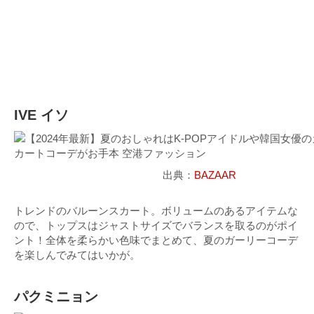
IVE イソ
出典：
BAZAAR
トレンドのバルーンスカート。ボリュームのあるアイテムな
ので、トップスはジャストサイズでバランスを取るのがポイ
ント！全体を柔らかい色味でまとめて、夏のガーリーコーデ
を楽しんでみてはいかが。
パクミニョン