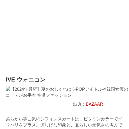
IVE ウォニョン
出典：
BAZAAR
柔らかい雰囲気のシフォンスカートは、ビタミンカラーでメ
リハリをプラス。涼しげな印象と、夏らしい元気さの両方で