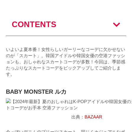
CONTENTS
いよいよ夏本番！女性らしいガーリーなコーデに欠かせない
のが「スカート」。韓国アイドルや韓国女優の空港ファッシ
ョンも、おしゃれなスカートコーデが多数！今回は、季節感
たっぷりなスカートコーデをピックアップしてご紹介しま
す。
BABY MONSTER ルカ
出典：
BAZAAR
今っぽいデニムのプリーツスカート。同じくカジュアルなボ