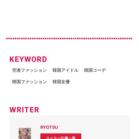
KEYWORD
空港ファッション
韓国アイドル
韓国コーデ
韓国ファッション
韓国女優
WRITER
RYOTSU
ライター記事一覧