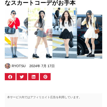
なスカートコーデがお手本
RYOTSU
2024年 7月 17日
本サービス内ではアフィリエイト広告を利用しています。