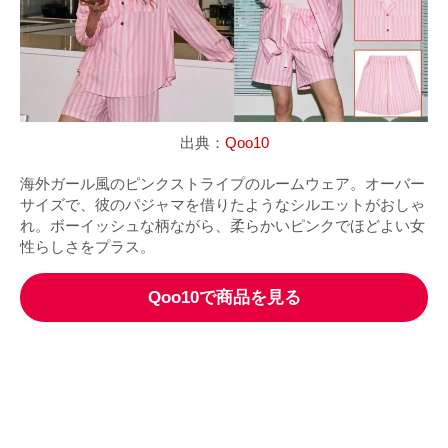
出典：
Qoo10
海外ガール風のピンクストライプのルームウェア。オーバー
サイズで、彼のパジャマを借りたようなシルエットがおしゃ
れ。ボーイッシュな柄ながら、柔らかいピンクでほどよい女
性らしさをプラス。
Qoo10で商品を見る