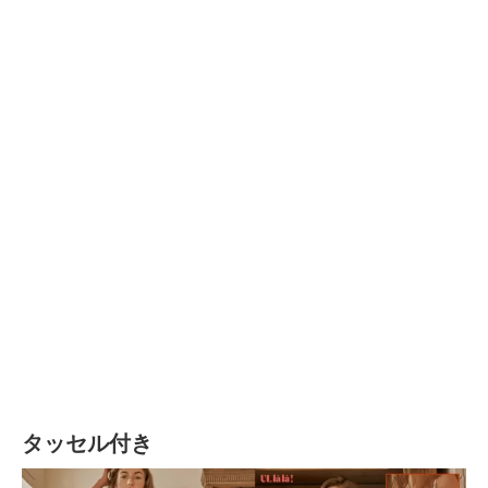
タッセル付き