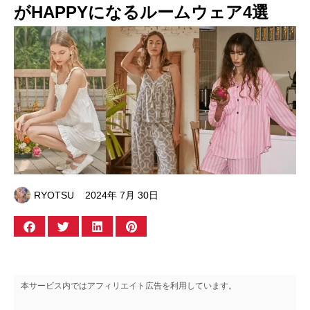
がHAPPYになるルームウェア4選
RYOTSU
2024年 7月 30日
本サービス内ではアフィリエイト広告を利用しています。