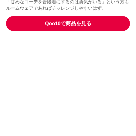
「甘めなコーデを普段着にするのは勇気がいる」という方も
ルームウェアであればチャレンジしやすいはず。
Qoo10で商品を見る