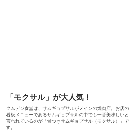
「モクサル」が大人気！
クムデジ食堂は、サムギョプサルがメインの焼肉店。お店の
看板メニューであるサムギョプサルの中でも一番美味しいと
言われているのが「骨つきサムギョプサル（モクサル）」で
す。