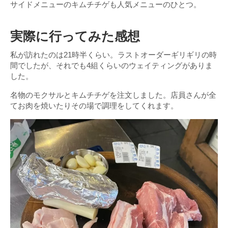
サイドメニューのキムチチゲも人気メニューのひとつ。
実際に行ってみた感想
私が訪れたのは21時半くらい。ラストオーダーギリギリの時
間でしたが、それでも4組くらいのウェイティングがありま
した。
名物のモクサルとキムチチゲを注文しました。店員さんが全
てお肉を焼いたりその場で調理をしてくれます。