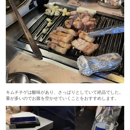
キムチチゲは酸味があり、さっぱりとしていて絶品でした。
量が多いのでお腹を空かせていくことをおすすめします。