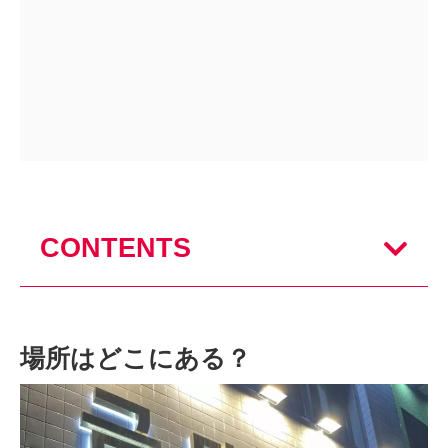
CONTENTS
場所はどこにある？