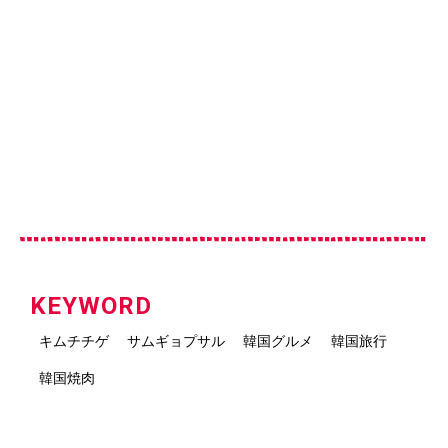
KEYWORD
キムチチゲ
サムギョプサル
韓国グルメ
韓国旅行
韓国焼肉