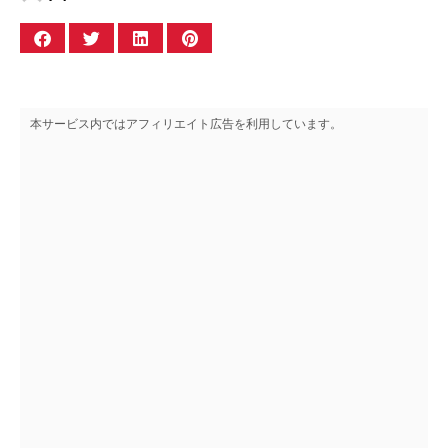
本サービス内ではアフィリエイト広告を利用しています。