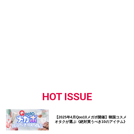
HOT ISSUE
【2025年4月Qoo10メガポ開催】韓国コスメ
オタクが選ぶ《絶対買うべき10のアイテム》