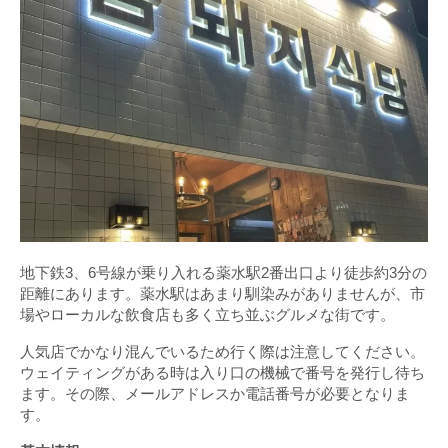
地下鉄3、6号線が乗り入れる薬水駅2番出口より徒歩約3分の
距離にあります。薬水駅はあまり馴染みがありませんが、市
場やローカルな飲食店も多く立ち並ぶグルメな街です。
人気店でかなり混んでいるため行く際は注意してください。
ウェイティングがある時は入り口の機械で番号を発行し待ち
ます。その際、メールアドレスか電話番号が必要となりま
す。