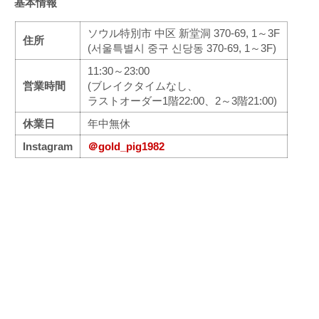
基本情報
ソウル特別市 中区 新堂洞 370-69, 1～3F
住所
(서울특별시 중구 신당동 370-69, 1～3F)
11:30～23:00
営業時間
(ブレイクタイムなし、
ラストオーダー1階22:00、2～3階21:00)
休業日
年中無休
Instagram
＠gold_pig1982