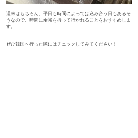
週末はもちろん、平日も時間によっては込み合う日もあるそ
うなので、時間に余裕を持って行かれることをおすすめしま
す。
ぜひ韓国へ行った際にはチェックしてみてください！