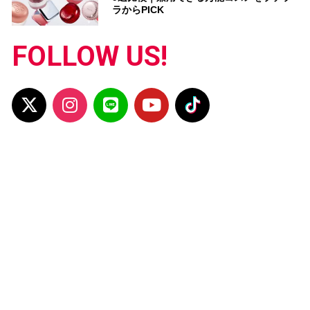
ラからPICK
FOLLOW US!