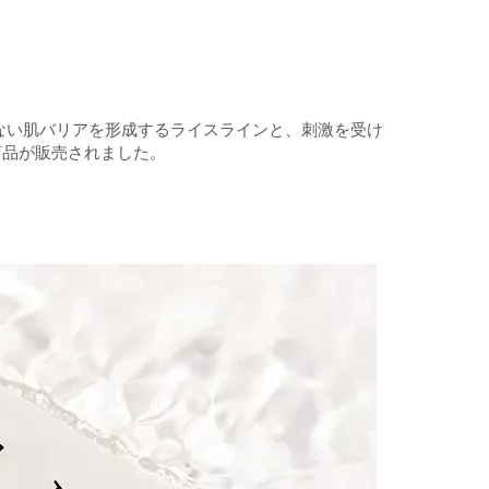
けない肌バリアを形成するライスラインと、刺激を受け
商品が販売されました。