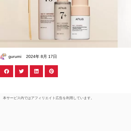
gurumi
2024年 8月 17日
本サービス内ではアフィリエイト広告を利用しています。