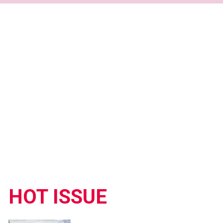
HOT ISSUE