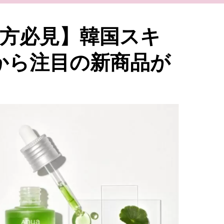
方必見】韓国スキ
）から注目の新商品が