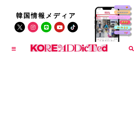
韓国情報メディア