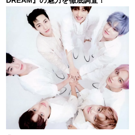
DREAM』の魅力を徹底調査！