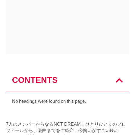
CONTENTS
No headings were found on this page.
7人のメンバーからなるNCT DREAM！ひとりひとりのプロ
フィールから、楽曲までをご紹介！今勢いがすごいNCT