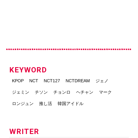
KEYWORD
KPOP
NCT
NCT127
NCTDREAM
ジェノ
ジェミン
チソン
チョンロ
ヘチャン
マーク
ロンジュン
推し活
韓国アイドル
WRITER