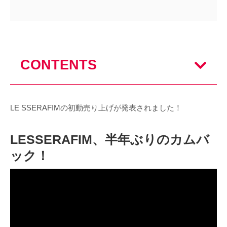
CONTENTS
LE SSERAFIMの初動売り上げが発表されました！
LESSERAFIM、半年ぶりのカムバ
ック！