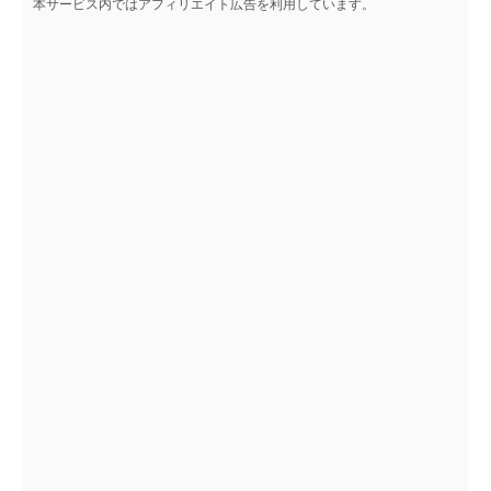
本サービス内ではアフィリエイト広告を利用しています。