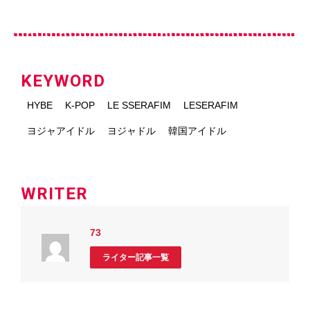
KEYWORD
HYBE
K-POP
LE SSERAFIM
LESERAFIM
ヨジャアイドル
ヨジャドル
韓国アイドル
WRITER
73
ライター記事一覧