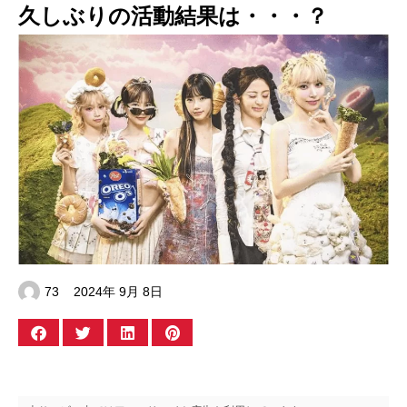
久しぶりの活動結果は・・・？
73
2024年 9月 8日