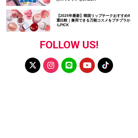
【2025年最新】韓国リップチークおすすめ9
選比較｜兼用できる万能コスメをプチプラか
らPICK
FOLLOW US!