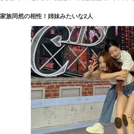
家族同然の相性！姉妹みたいな2人