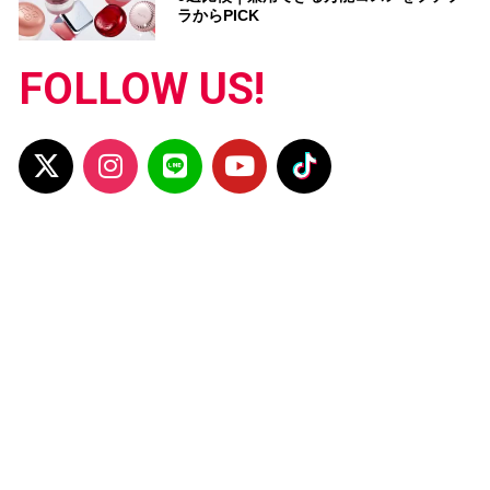
ラからPICK
FOLLOW US!