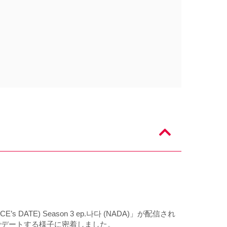
s DATE) Season 3 ep.나다 (NADA)」が配信され
でデートする様子に密着しました。