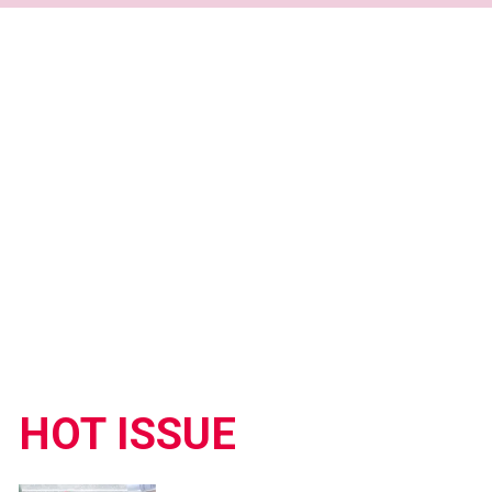
HOT ISSUE