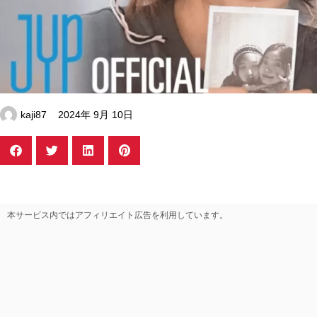
kaji87
2024年 9月 10日
本サービス内ではアフィリエイト広告を利用しています。