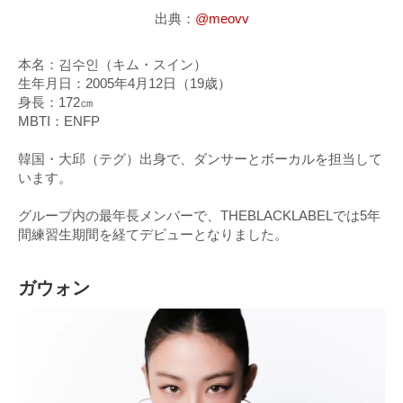
出典：
@meovv
本名：김수인（キム・スイン）
生年月日：2005年4月12日（19歳）
身長：172㎝
MBTI：ENFP
韓国・大邱（テグ）出身で、ダンサーとボーカルを担当して
います。
グループ内の最年長メンバーで、THEBLACKLABELでは5年
間練習生期間を経てデビューとなりました。
ガウォン