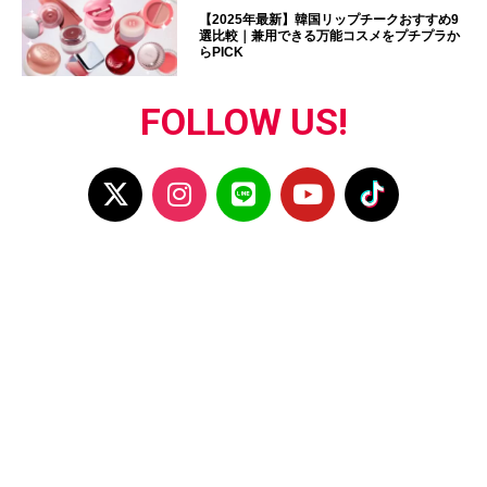
【2025年最新】韓国リップチークおすすめ9
選比較｜兼用できる万能コスメをプチプラか
らPICK
FOLLOW US!