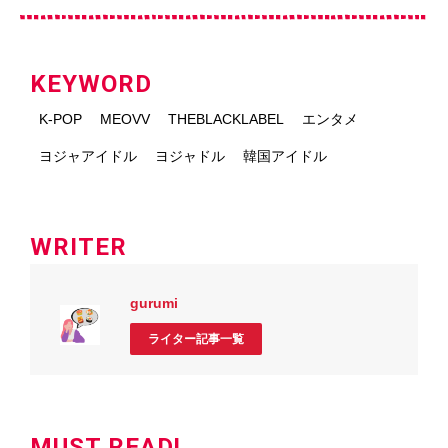
KEYWORD
K-POP
MEOVV
THEBLACKLABEL
エンタメ
ヨジャアイドル
ヨジャドル
韓国アイドル
WRITER
gurumi
ライター記事一覧
MUST READ!