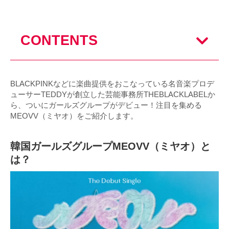
CONTENTS
BLACKPINKなどに楽曲提供をおこなっている名音楽プロデ
ューサーTEDDYが創立した芸能事務所THEBLACKLABELか
ら、ついにガールズグループがデビュー！注目を集める
MEOVV（ミヤオ）をご紹介します。
韓国ガールズグループMEOVV（ミヤオ）と
は？