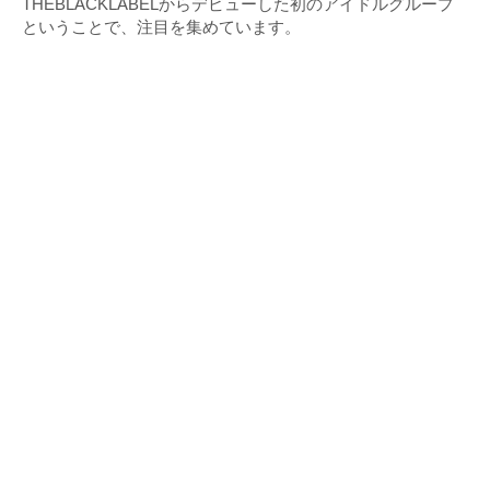
THEBLACKLABELからデビューした初のアイドルグループ
ということで、注目を集めています。