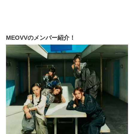
MEOVVのメンバー紹介！