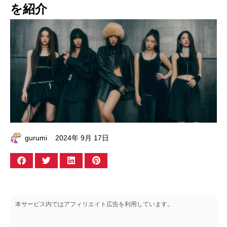
を紹介
gurumi
2024年 9月 17日
本サービス内ではアフィリエイト広告を利用しています。