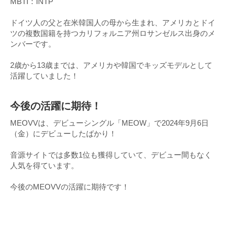
MBTI：INTP
ドイツ人の父と在米韓国人の母から生まれ、アメリカとドイ
ツの複数国籍を持つカリフォルニア州ロサンゼルス出身のメ
ンバーです。
2歳から13歳までは、アメリカや韓国でキッズモデルとして
活躍していました！
今後の活躍に期待！
MEOVVは、デビューシングル「MEOW」で2024年9月6日
（金）にデビューしたばかり！
音源サイトでは多数1位も獲得していて、デビュー間もなく
人気を得ています。
今後のMEOVVの活躍に期待です！