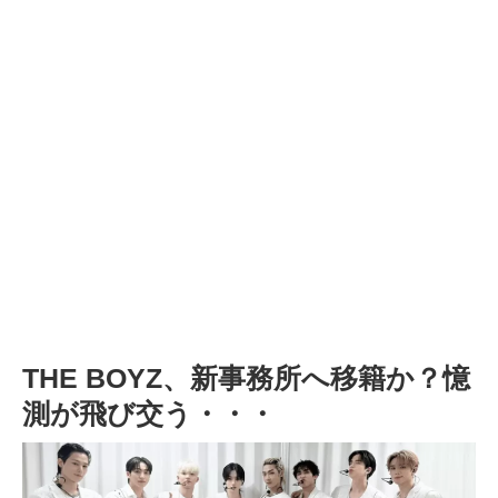
THE BOYZ、新事務所へ移籍か？憶
測が飛び交う・・・