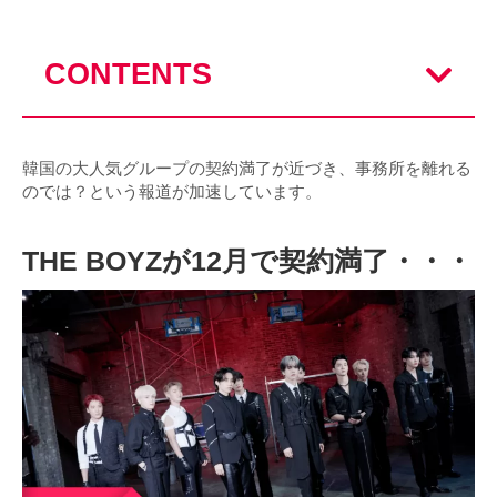
CONTENTS
韓国の大人気グループの契約満了が近づき、事務所を離れる
のでは？という報道が加速しています。
THE BOYZが12月で契約満了・・・