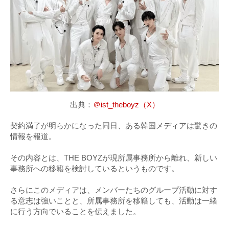
出典：
＠ist_theboyz（X）
契約満了が明らかになった同日、ある韓国メディアは驚きの
情報を報道。
その内容とは、THE BOYZが現所属事務所から離れ、新しい
事務所への移籍を検討しているというものです。
さらにこのメディアは、メンバーたちのグループ活動に対す
る意志は強いことと、所属事務所を移籍しても、活動は一緒
に行う方向でいることを伝えました。