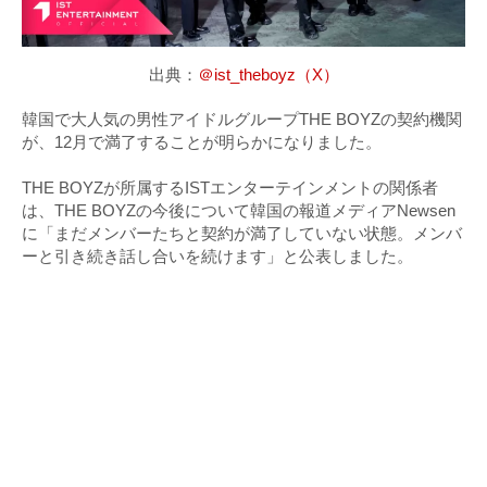
出典：
＠ist_theboyz（X）
韓国で大人気の男性アイドルグループTHE BOYZの契約機関
が、12月で満了することが明らかになりました。
THE BOYZが所属するISTエンターテインメントの関係者
は、THE BOYZの今後について韓国の報道メディアNewsen
に「まだメンバーたちと契約が満了していない状態。メンバ
ーと引き続き話し合いを続けます」と公表しました。