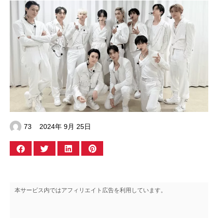
73
2024年 9月 25日
本サービス内ではアフィリエイト広告を利用しています。