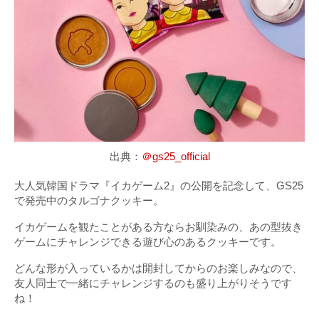
出典：
＠gs25_official
大人気韓国ドラマ『イカゲーム2』の公開を記念して、GS25
で発売中のタルゴナクッキー。
イカゲームを観たことがある方ならお馴染みの、あの型抜き
ゲームにチャレンジできる遊び心のあるクッキーです。
どんな形が入っているかは開封してからのお楽しみなので、
友人同士で一緒にチャレンジするのも盛り上がりそうです
ね！