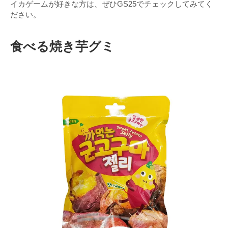
イカゲームが好きな方は、ぜひGS25でチェックしてみてく
ださい。
食べる焼き芋グミ