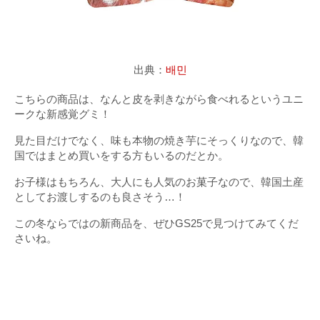
出典：
배민
こちらの商品は、なんと皮を剥きながら食べれるというユニ
ークな新感覚グミ！
見た目だけでなく、味も本物の焼き芋にそっくりなので、韓
国ではまとめ買いをする方もいるのだとか。
お子様はもちろん、大人にも人気のお菓子なので、韓国土産
としてお渡しするのも良さそう…！
この冬ならではの新商品を、ぜひGS25で見つけてみてくだ
さいね。