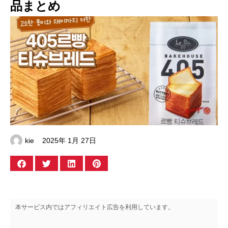
品まとめ
kie
2025年 1月 27日
本サービス内ではアフィリエイト広告を利用しています。