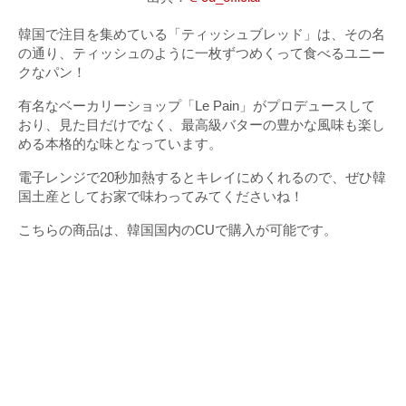
韓国で注目を集めている「ティッシュブレッド」は、その名
の通り、ティッシュのように一枚ずつめくって食べるユニー
クなパン！
有名なベーカリーショップ「Le Pain」がプロデュースして
おり、見た目だけでなく、最高級バターの豊かな風味も楽し
める本格的な味となっています。
電子レンジで20秒加熱するとキレイにめくれるので、ぜひ韓
国土産としてお家で味わってみてくださいね！
こちらの商品は、韓国国内のCUで購入が可能です。