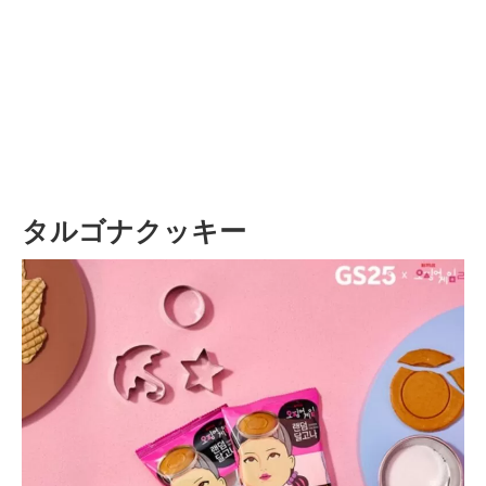
タルゴナクッキー