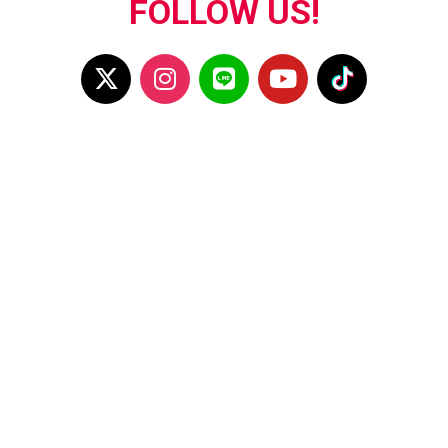
FOLLOW US!