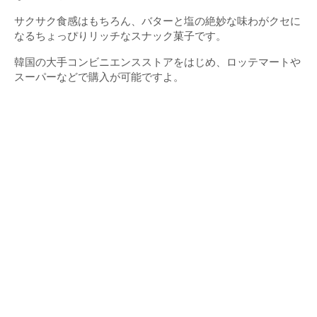
サクサク食感はもちろん、バターと塩の絶妙な味わがクセに
なるちょっぴりリッチなスナック菓子です。
韓国の大手コンビニエンスストアをはじめ、ロッテマートや
スーパーなどで購入が可能ですよ。