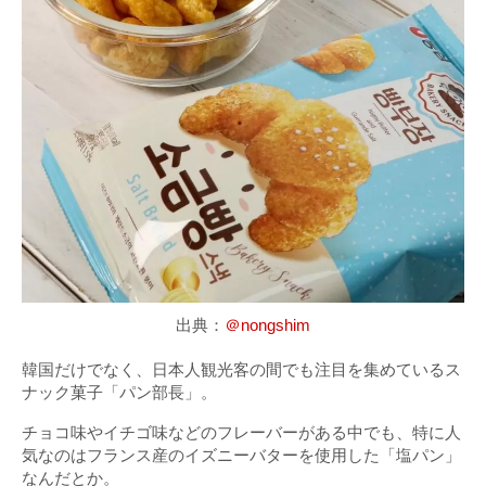
出典：
＠nongshim
韓国だけでなく、日本人観光客の間でも注目を集めているス
ナック菓子「パン部長」。
チョコ味やイチゴ味などのフレーバーがある中でも、特に人
気なのはフランス産のイズニーバターを使用した「塩パン」
なんだとか。