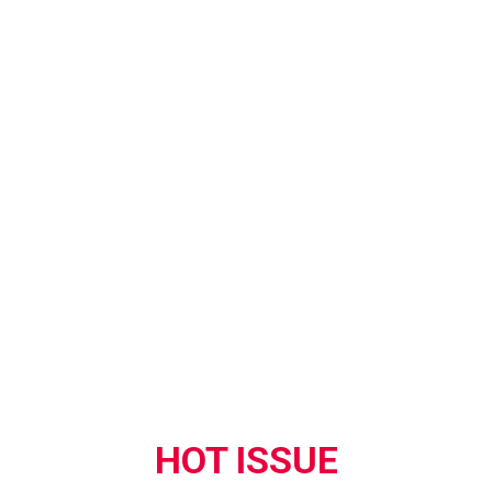
HOT ISSUE