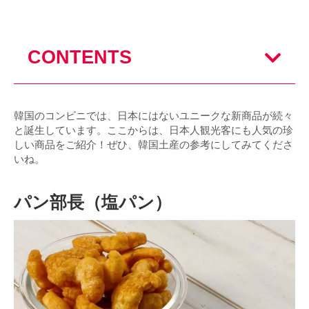
CONTENTS
韓国のコンビニでは、日本にはないユニークな新商品が続々
と誕生しています。ここからは、日本人観光客にも人気の珍
しい商品をご紹介！ぜひ、韓国土産の参考にしてみてくださ
いね。
パン部長（塩パン）