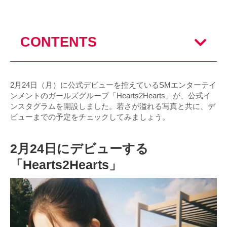
CONTENTS
2月24日（月）に公式デビューを控えているSMエンターテイ
ンメントのガールズグループ「Hearts2Hearts」が、公式イ
ンスタグラムを開設しました。若さが溢れる写真と共に、デ
ビューまでの予定をチェックしてみましょう。
2月24日にデビューする
「Hearts2Hearts」