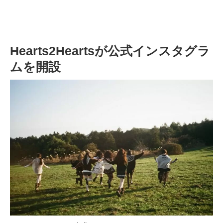
Hearts2Heartsが公式インスタグラ
ムを開設