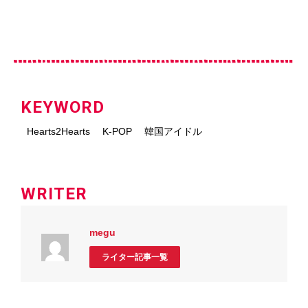
KEYWORD
Hearts2Hearts
K-POP
韓国アイドル
WRITER
megu
ライター記事一覧