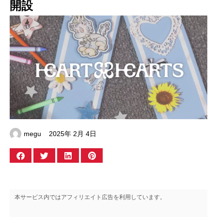
開設
megu
2025年 2月 4日
本サービス内ではアフィリエイト広告を利用しています。