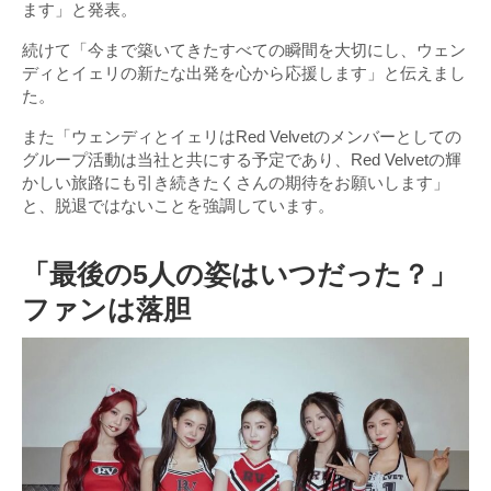
ます」と発表。
続けて「今まで築いてきたすべての瞬間を大切にし、ウェン
ディとイェリの新たな出発を心から応援します」と伝えまし
た。
また「ウェンディとイェリはRed Velvetのメンバーとしての
グループ活動は当社と共にする予定であり、Red Velvetの輝
かしい旅路にも引き続きたくさんの期待をお願いします」
と、脱退ではないことを強調しています。
「最後の5人の姿はいつだった？」
ファンは落胆