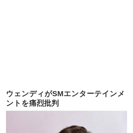
ウェンディがSMエンターテインメ
ントを痛烈批判