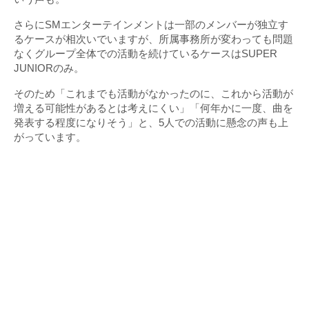
さらにSMエンターテインメントは一部のメンバーが独立す
るケースが相次いでいますが、所属事務所が変わっても問題
なくグループ全体での活動を続けているケースはSUPER
JUNIORのみ。
そのため「これまでも活動がなかったのに、これから活動が
増える可能性があるとは考えにくい」「何年かに一度、曲を
発表する程度になりそう」と、5人での活動に懸念の声も上
がっています。