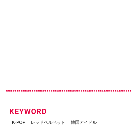
KEYWORD
K-POP
レッドベルベット
韓国アイドル