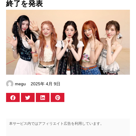
終了を発表
megu
2025年 4月 9日
本サービス内ではアフィリエイト広告を利用しています。