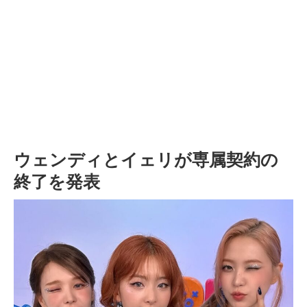
ウェンディとイェリが専属契約の
終了を発表