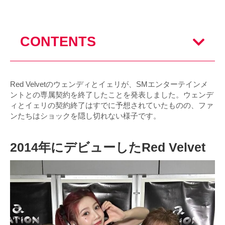
CONTENTS
Red Velvetのウェンディとイェリが、SMエンターテインメ
ントとの専属契約を終了したことを発表しました。ウェンデ
ィとイェリの契約終了はすでに予想されていたものの、ファ
ンたちはショックを隠し切れない様子です。
2014年にデビューしたRed Velvet