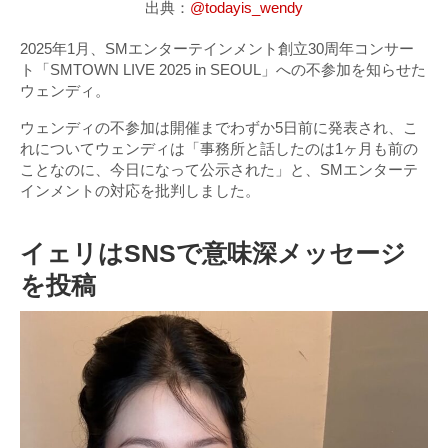
出典：
@todayis_wendy
2025年1月、SMエンターテインメント創立30周年コンサー
ト「SMTOWN LIVE 2025 in SEOUL」への不参加を知らせた
ウェンディ。
ウェンディの不参加は開催までわずか5日前に発表され、こ
れについてウェンディは「事務所と話したのは1ヶ月も前の
ことなのに、今日になって公示された」と、SMエンターテ
インメントの対応を批判しました。
イェリはSNSで意味深メッセージ
を投稿