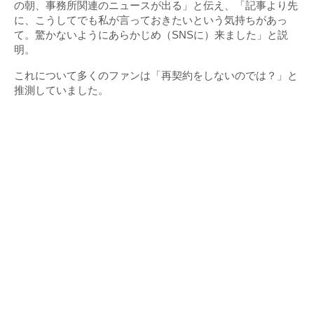
の朝、事務所関連のニュースが出る」と伝え、「記事より先
に、こうしてでも私が言っておきたいという気持ちがあっ
て。驚かないようにあらかじめ（SNSに）来ました」と説
明。
これについて多くのファンは「再契約をしないのでは？」と
推測していました。