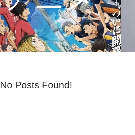
No Posts Found!