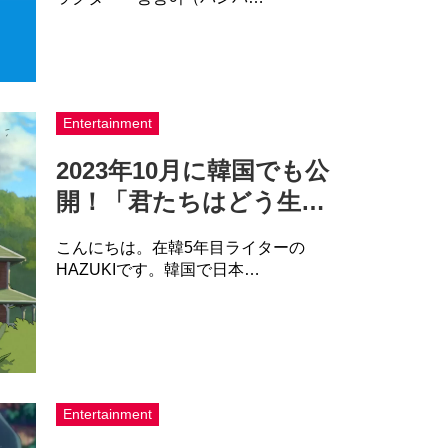
Entertainment
2023年10月に韓国でも公
開！「君たちはどう生…
こんにちは。在韓5年目ライターの
HAZUKIです。韓国で日本…
Entertainment