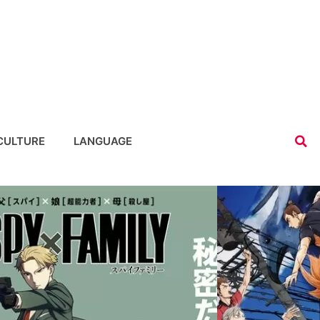
CULTURE
LANGUAGE