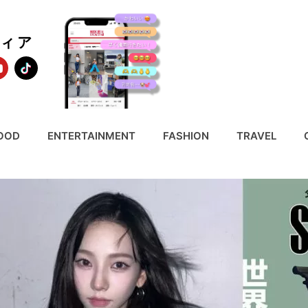
ディア
OOD
ENTERTAINMENT
FASHION
TRAVEL