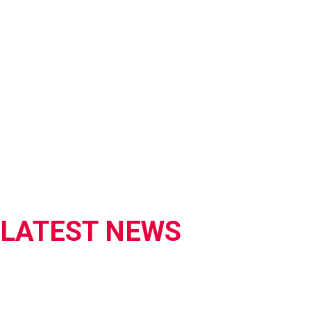
LATEST NEWS