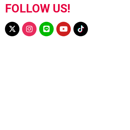
FOLLOW US!