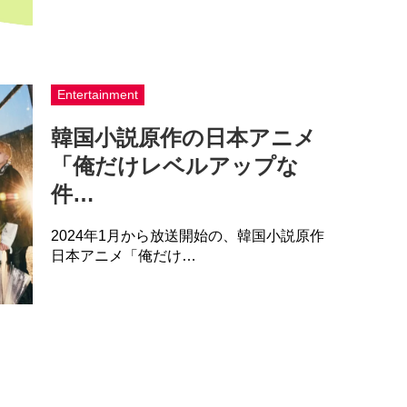
Entertainment
韓国小説原作の日本アニメ
「俺だけレベルアップな
件…
2024年1月から放送開始の、韓国小説原作
日本アニメ「俺だけ…