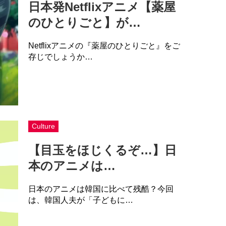
日本発Netflixアニメ【薬屋
のひとりごと】が…
Netflixアニメの『薬屋のひとりごと』をご
存じでしょうか…
Culture
【目玉をほじくるぞ…】日
本のアニメは…
日本のアニメは韓国に比べて残酷？今回
は、韓国人夫が「子どもに…