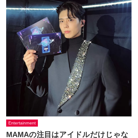
Entertainment
MAMAの注目はアイドルだけじゃな