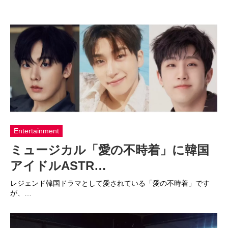
Entertainment
ミュージカル「愛の不時着」に韓国
アイドルASTR…
レジェンド韓国ドラマとして愛されている「愛の不時着」です
が、…