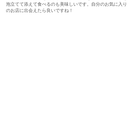
泡立てて添えて食べるのも美味しいです。自分のお気に入り
のお店に出会えたら良いですね！