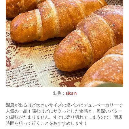
出典：
siksin
溜息が出るほど大きいサイズの塩パンはデュレベーカリーで
人気の一品！噛むほどにサクっとした食感と、奥深いバター
の風味がたまりません。すぐに売り切れてしまうので、開店
時間を狙って行くことをおすすめします！