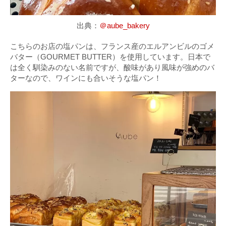
出典：
＠aube_bakery
こちらのお店の塩パンは、フランス産のエルアンビルのゴメ
バター（GOURMET BUTTER）を使用しています。日本で
は全く馴染みのない名前ですが、酸味があり風味が強めのバ
ターなので、ワインにも合いそうな塩パン！