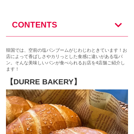
CONTENTS
韓国では、空前の塩パンブームがじわじわときています！お
店によって香ばしさやカリっとした食感に違いがある塩パ
ン。そんな美味しいパンが食べられるお店を4店舗ご紹介し
ます！
【DURRE BAKERY】