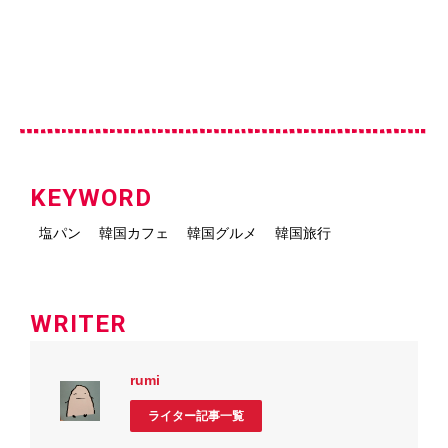
KEYWORD
塩パン
韓国カフェ
韓国グルメ
韓国旅行
WRITER
rumi
ライター記事一覧