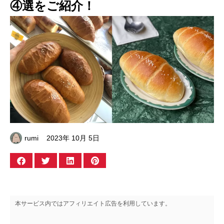
④選をご紹介！
rumi
2023年 10月 5日
本サービス内ではアフィリエイト広告を利用しています。