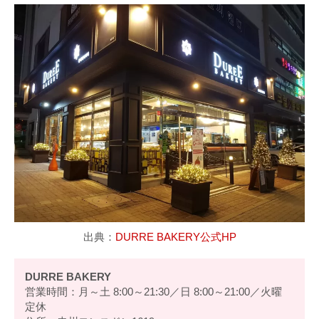
出典：
DURRE BAKERY公式HP
DURRE BAKERY
営業時間：月～土 8:00～21:30／日 8:00～21:00／火曜
定休