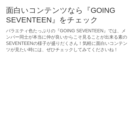
面白いコンテンツなら『GOING
SEVENTEEN』をチェック
バラエティ色たっぷりの『GOING SEVENTEEN』では、メ
ンバー同士が本当に仲が良いからこそ見ることが出来る素の
SEVENTEENの様子が盛りだくさん！気軽に面白いコンテン
ツが見たい時には、ぜひチェックしてみてくださいね！