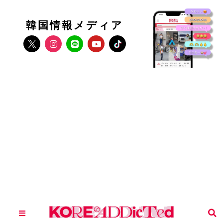
韓国情報メディア