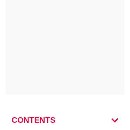
CONTENTS