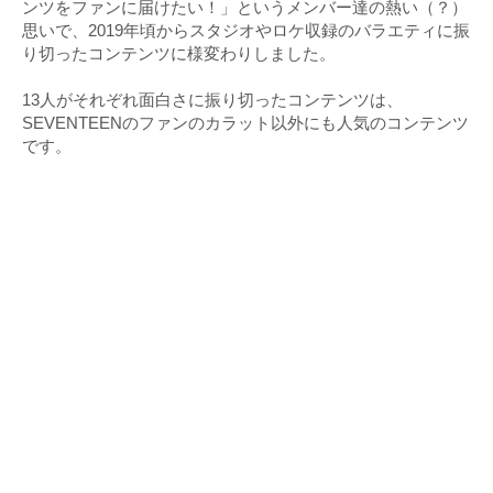
ンツをファンに届けたい！」というメンバー達の熱い（？）
思いで、2019年頃からスタジオやロケ収録のバラエティに振
り切ったコンテンツに様変わりしました。
13人がそれぞれ面白さに振り切ったコンテンツは、
SEVENTEENのファンのカラット以外にも人気のコンテンツ
です。