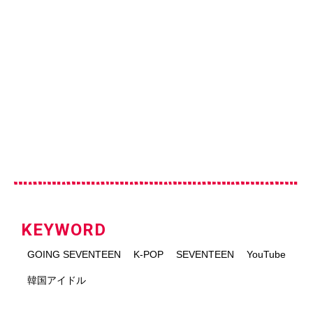
KEYWORD
GOING SEVENTEEN
K-POP
SEVENTEEN
YouTube
韓国アイドル