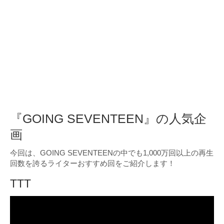
『GOING SEVENTEEN』の人気企
画
今回は、GOING SEVENTEENの中でも1,000万回以上の再生
回数を誇るライターおすすめ回をご紹介します！
TTT