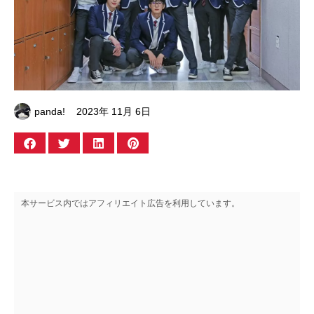
panda!
2023年 11月 6日
本サービス内ではアフィリエイト広告を利用しています。