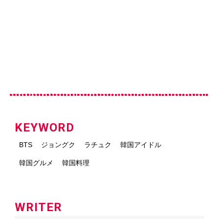
KEYWORD
BTS
ジョングク
ラチュク
韓国アイドル
韓国グルメ
韓国料理
WRITER