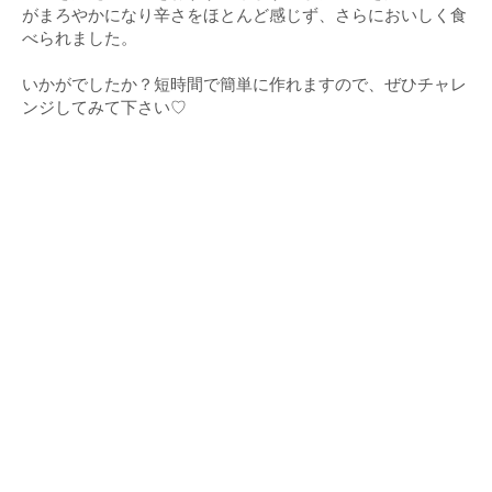
がまろやかになり辛さをほとんど感じず、さらにおいしく食
べられました。
いかがでしたか？短時間で簡単に作れますので、ぜひチャレ
ンジしてみて下さい♡