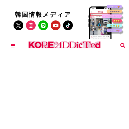
韓国情報メディア