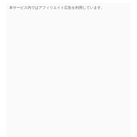
本サービス内ではアフィリエイト広告を利用しています。