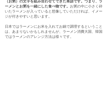
（お粥）の文字を組み合わせてできた単語です。つまり、ラ
ーメンとお粥を一緒にした食べ物です。
お粥の中に小さく砕
いたラーメンが入っていると想像していただければ、イメー
ジが付きやすいと思います。
日本ではラーメンにお米を入れてお鍋で調理するということ
は、あまりないかもしれませんが、ラーメン消費大国、韓国
ではラーメンのアレンジ方法は様々です。