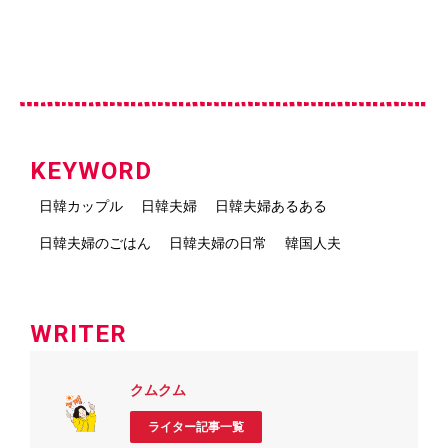
KEYWORD
日韓カップル
日韓夫婦
日韓夫婦あるある
日韓夫婦のごはん
日韓夫婦の日常
韓国人夫
WRITER
クムクム
ライター記事一覧