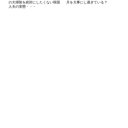
の大掃除を絶対にしたくない韓国
月を大事にし過ぎている？
人夫の実態・・・