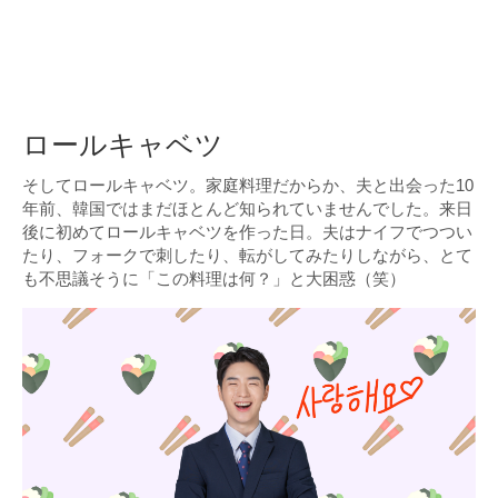
ロールキャベツ
そしてロールキャベツ。家庭料理だからか、夫と出会った10
年前、韓国ではまだほとんど知られていませんでした。来日
後に初めてロールキャベツを作った日。夫はナイフでつつい
たり、フォークで刺したり、転がしてみたりしながら、とて
も不思議そうに「この料理は何？」と大困惑（笑）