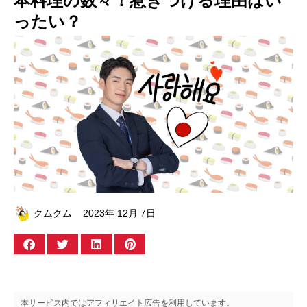
本料理の数々！惹きつける理由はい
ったい？
クムクム
2023年 12月 7日
本サービス内ではアフィリエイト広告を利用しています。