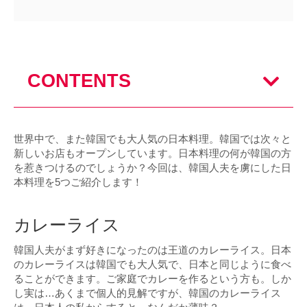
CONTENTS
世界中で、また韓国でも大人気の日本料理。韓国では次々と
新しいお店もオープンしています。日本料理の何が韓国の方
を惹きつけるのでしょうか？今回は、韓国人夫を虜にした日
本料理を5つご紹介します！
カレーライス
韓国人夫がまず好きになったのは王道のカレーライス。日本
のカレーライスは韓国でも大人気で、日本と同じように食べ
ることができます。ご家庭でカレーを作るという方も。しか
し実は…あくまで個人的見解ですが、韓国のカレーライス