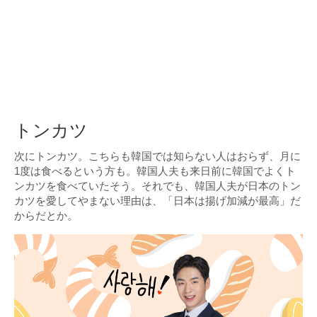
トンカツ
次にトンカツ。こちらも韓国では知らない人はおらず、月に
1度は食べるという方も。韓国人夫も来日前に韓国でよくト
ンカツを食べていたそう。それでも、韓国人夫が日本のトン
カツを愛してやまない理由は、「日本は揚げ加減が最高」だ
からだとか。