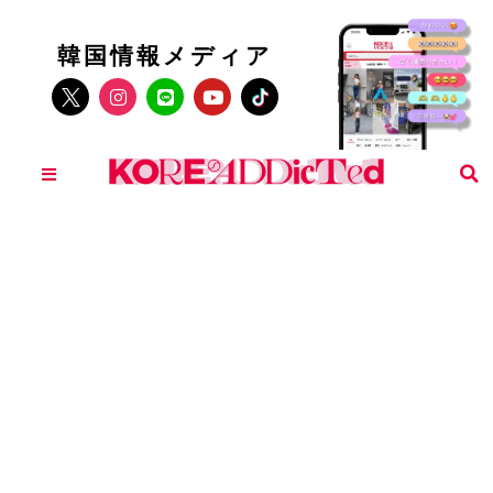
韓国情報メディア