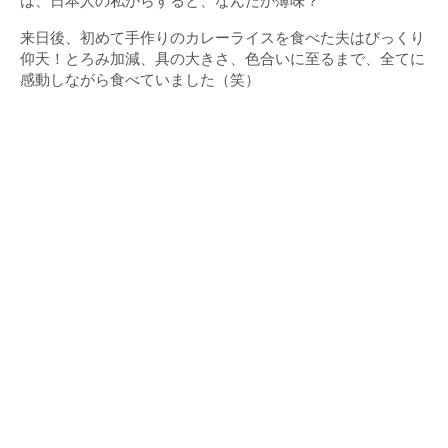
は、日本人の私からすると、なんだか薄味？
来日後、初めて手作りのカレーライスを食べた夫はびっくり
仰天！とろみ加減、具の大きさ、色合いに至るまで、全てに
感動しながら食べていました（笑）