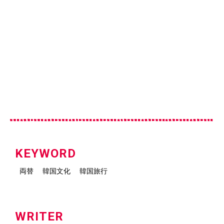
KEYWORD
両替
韓国文化
韓国旅行
WRITER