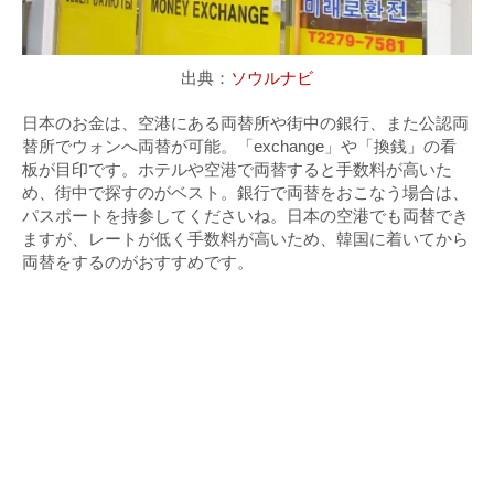
出典：
ソウルナビ
日本のお金は、空港にある両替所や街中の銀行、また公認両
替所でウォンへ両替が可能。「exchange」や「換銭」の看
板が目印です。ホテルや空港で両替すると手数料が高いた
め、街中で探すのがベスト。銀行で両替をおこなう場合は、
パスポートを持参してくださいね。日本の空港でも両替でき
ますが、レートが低く手数料が高いため、韓国に着いてから
両替をするのがおすすめです。