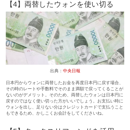
【4】両替したウォンを使い切る
出典：
中央日報
日本円からウォンに両替したお金を再度日本円に戻す場合、
その時のレートや手数料でそのまま満額で戻ってくることが
ないのがデメリット。そのため、両替したウォンは日本円に
戻すのではなく使い切った方がいいでしょう。お支払い時に
ウォンを出し、足りない分はクレジットカードで支払うこと
もできるため、かしこくお会計をしてくださいね。