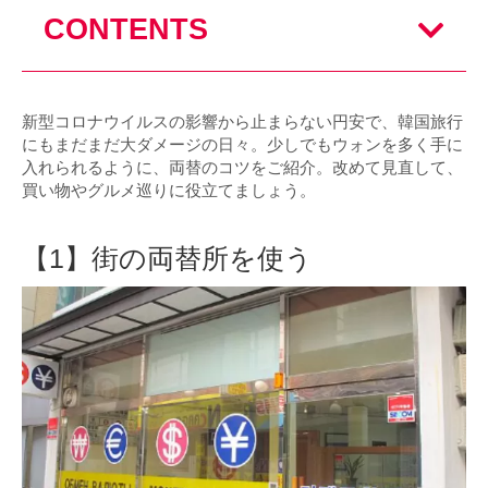
CONTENTS
新型コロナウイルスの影響から止まらない円安で、韓国旅行
にもまだまだ大ダメージの日々。少しでもウォンを多く手に
入れられるように、両替のコツをご紹介。改めて見直して、
買い物やグルメ巡りに役立てましょう。
【1】街の両替所を使う