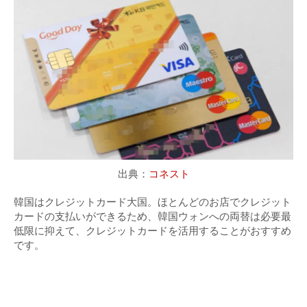
出典：
コネスト
韓国はクレジットカード大国。ほとんどのお店でクレジット
カードの支払いができるため、韓国ウォンへの両替は必要最
低限に抑えて、クレジットカードを活用することがおすすめ
です。