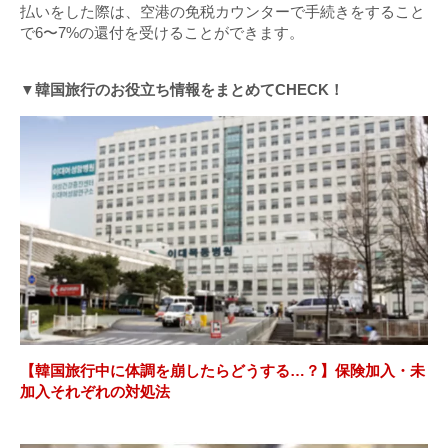
払いをした際は、空港の免税カウンターで手続きをすること
で6〜7%の還付を受けることができます。
▼韓国旅行のお役立ち情報をまとめてCHECK！
【韓国旅行中に体調を崩したらどうする…？】保険加入・未
加入それぞれの対処法