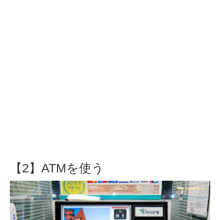
【2】ATMを使う