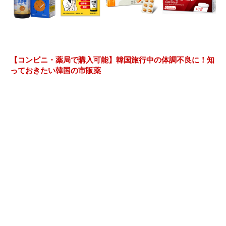
【コンビニ・薬局で購入可能】韓国旅行中の体調不良に！知
っておきたい韓国の市販薬