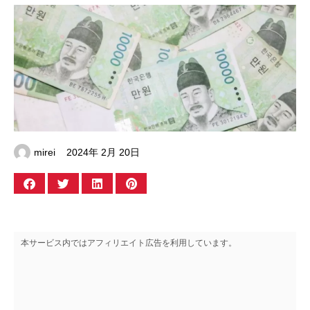
mirei
2024年 2月 20日
本サービス内ではアフィリエイト広告を利用しています。