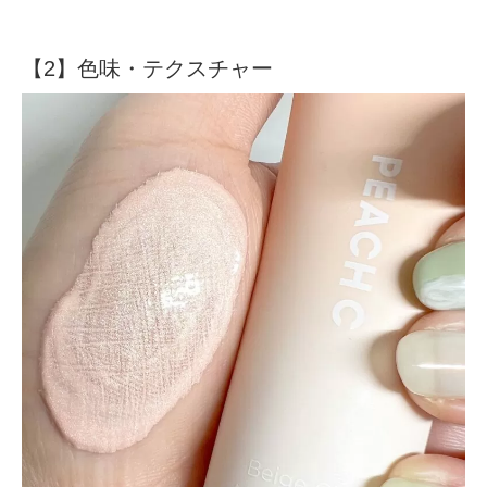
【2】色味・テクスチャー