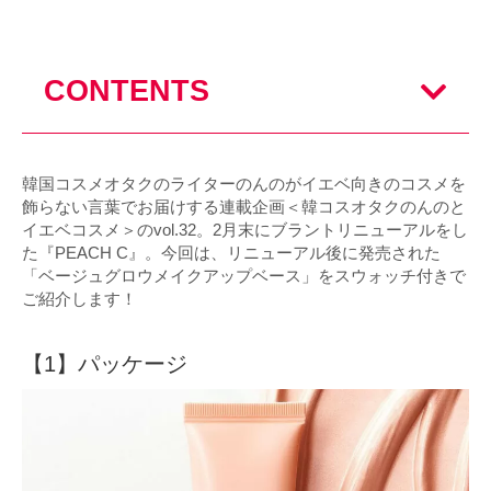
CONTENTS
韓国コスメオタクのライターのんのがイエベ向きのコスメを
飾らない言葉でお届けする連載企画＜韓コスオタクのんのと
イエベコスメ＞のvol.32。2月末にブラントリニューアルをし
た『PEACH C』。今回は、リニューアル後に発売された
「ベージュグロウメイクアップベース」をスウォッチ付きで
ご紹介します！
【1】パッケージ