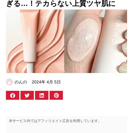
ぎる…！テカらない上質ツヤ肌に
のんの
2024年 4月 5日
本サービス内ではアフィリエイト広告を利用しています。