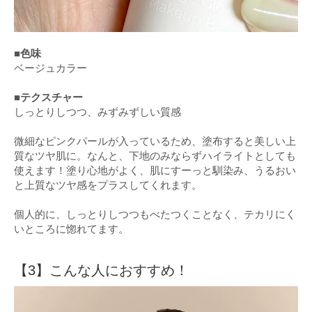
■色味
ベージュカラー
■テクスチャー
しっとりしつつ、みずみずしい質感
微細なピンクパールが入っているため、塗布すると美しい上
質なツヤ肌に。なんと、下地のみならずハイライトとしても
使えます！塗り心地がよく、肌にすーっと馴染み、うるおい
と上質なツヤ感をプラスしてくれます。
個人的に、しっとりしつつもべたつくことなく、テカリにく
いところに惚れてます。
【3】こんな人におすすめ！