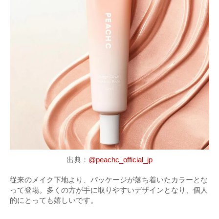
出典：
@peachc_official_jp
従来のメイク下地より、パッケージが落ち着いたカラーとな
って登場。多くの方が手に取りやすいデザインとなり、個人
的にとっても嬉しいです。