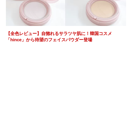
【全色レビュー】自惚れるサラツヤ肌に！韓国コスメ
「hince」から待望のフェイスパウダー登場