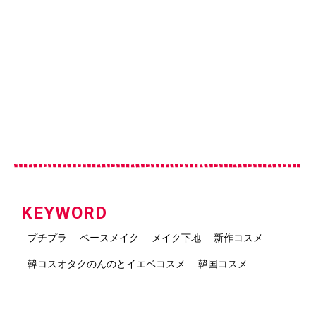
KEYWORD
プチプラ
ベースメイク
メイク下地
新作コスメ
韓コスオタクのんのとイエベコスメ
韓国コスメ