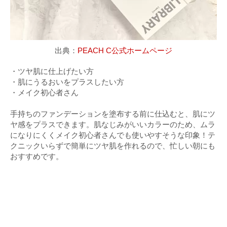
出典：
PEACH C公式ホームページ
・ツヤ肌に仕上げたい方
・肌にうるおいをプラスしたい方
・メイク初心者さん
手持ちのファンデーションを塗布する前に仕込むと、肌にツ
ヤ感をプラスできます。肌なじみがいいカラーのため、ムラ
になりにくくメイク初心者さんでも使いやすそうな印象！テ
クニックいらずで簡単にツヤ肌を作れるので、忙しい朝にも
おすすめです。