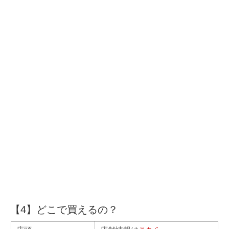
【4】どこで買えるの？