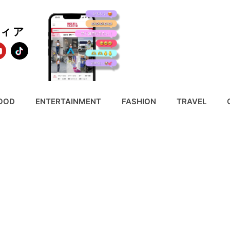
ディア
OOD
ENTERTAINMENT
FASHION
TRAVEL