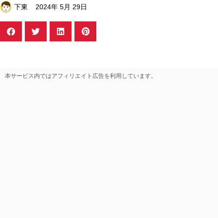
下東
2024年 5月 29日
本サービス内ではアフィリエイト広告を利用しています。