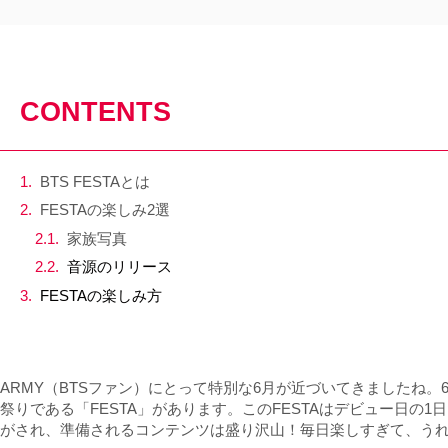
CONTENTS
BTS FESTAとは
FESTAの楽しみ2選
家族写真
音源のリリース
FESTAの楽しみ方
ARMY（BTSファン）にとって特別な6月が近づいてきましたね。
祭りである「FESTA」があります。このFESTAはデビュー日の
がされ、準備されるコンテンツは盛り沢山！毎日楽しすぎて、う