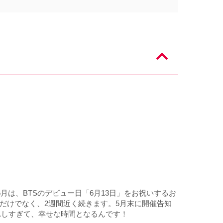
6月は、BTSのデビュー日「6月13日」をお祝いするお
1日だけでなく、2週間近く続きます。5月末に開催告知
れしすぎて、幸せな時間となるんです！