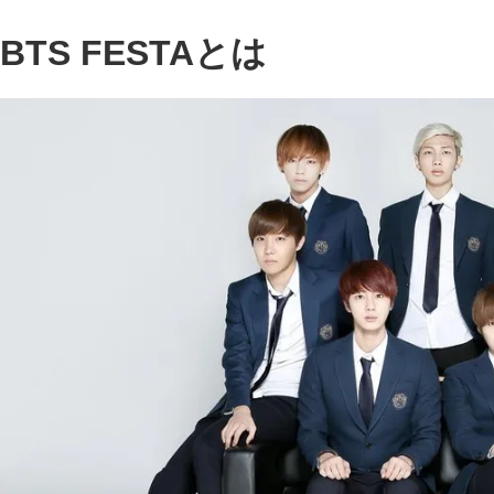
BTS FESTAとは