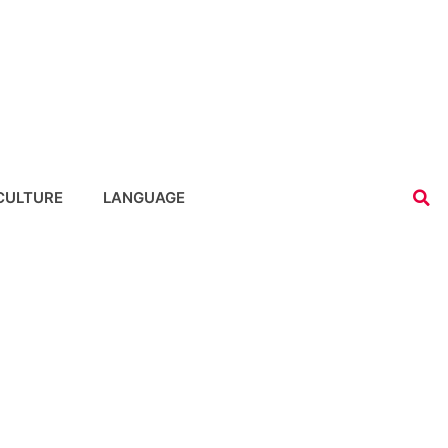
CULTURE
LANGUAGE