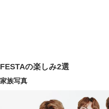
FESTAの楽しみ2選
家族写真