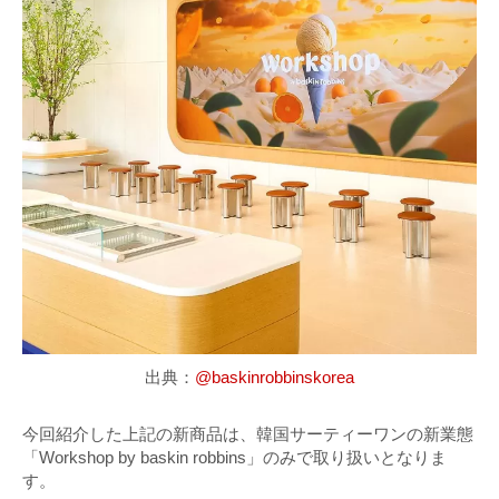
出典：
@baskinrobbinskorea
今回紹介した上記の新商品は、韓国サーティーワンの新業態
「Workshop by baskin robbins」のみで取り扱いとなりま
す。