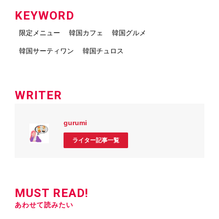
KEYWORD
限定メニュー
韓国カフェ
韓国グルメ
韓国サーティワン
韓国チュロス
WRITER
gurumi
ライター記事一覧
MUST READ!
あわせて読みたい