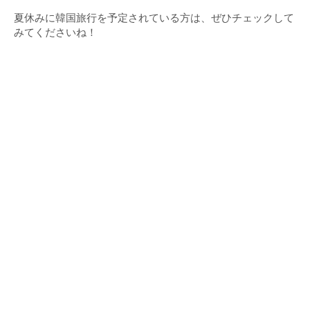
夏休みに韓国旅行を予定されている方は、ぜひチェックして
みてくださいね！