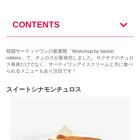
CONTENTS
韓国サーティーワンの新業態「Workshop by baskin
robbins」で、チュロスが新発売しました。サクサクのチュロ
ス単体だけでなく、サーティワンアイスクリームと共に食べ
られるメニューもあり注目です！
スイートシナモンチュロス