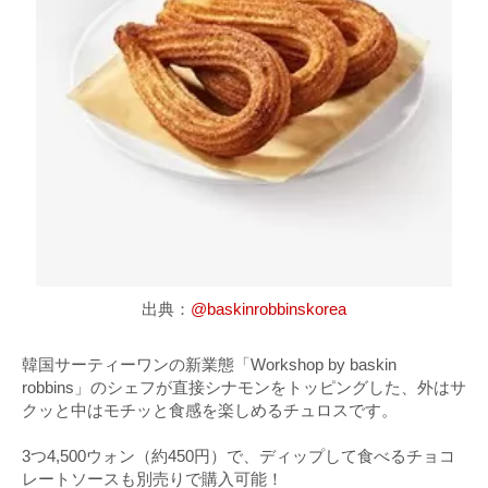
出典：
@baskinrobbinskorea
韓国サーティーワンの新業態「Workshop by baskin
robbins」のシェフが直接シナモンをトッピングした、外はサ
クッと中はモチッと食感を楽しめるチュロスです。
3つ4,500ウォン（約450円）で、ディップして食べるチョコ
レートソースも別売りで購入可能！