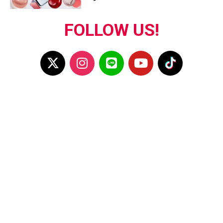
FOLLOW US!