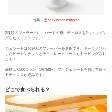
出典：
@baskinrobbinskorea
2種類のジェラートに、ハートの形にチュロスを2つトッピン
グしたメニューです。
ジェラートはお好みのフレーバーを選択でき、キャラメリゼ
したピーカンナッツとチョコレートソースもトッピングされ
ます！
価格は7,500ウォン（約750円）で、ジェラートを付けて食べ
るチュロスが絶品です。
どこで食べられる？