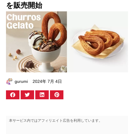
を販売開始
gurumi
2024年 7月 4日
本サービス内ではアフィリエイト広告を利用しています。