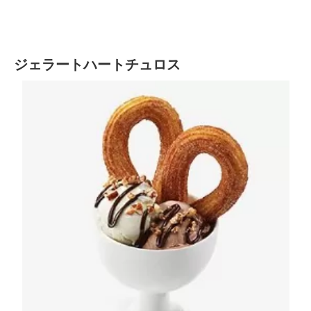
ジェラートハートチュロス