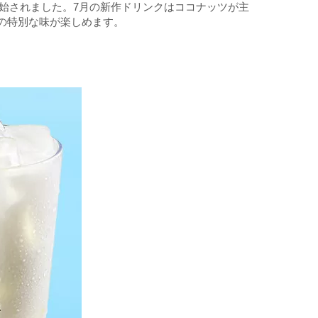
売開始されました。7月の新作ドリンクはココナッツが主
の特別な味が楽しめます。