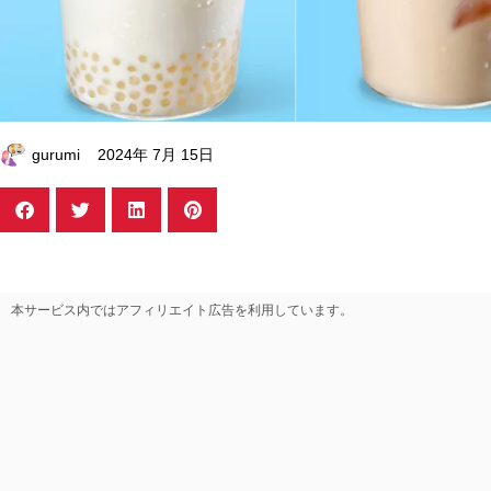
gurumi
2024年 7月 15日
本サービス内ではアフィリエイト広告を利用しています。