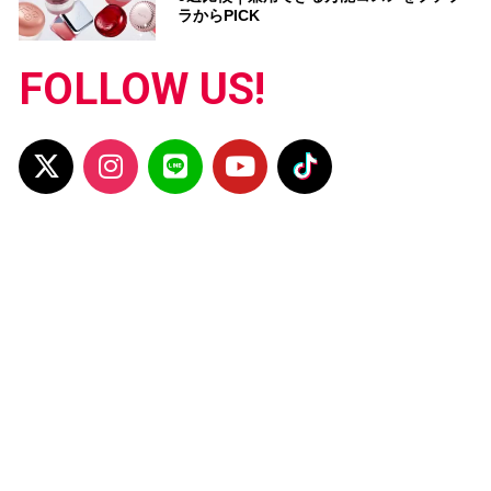
ラからPICK
FOLLOW US!