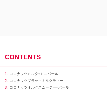
CONTENTS
ココナッツミルク+ミニパール
ココナッツブラックミルクティー
ココナッツミルクスムージー+パール