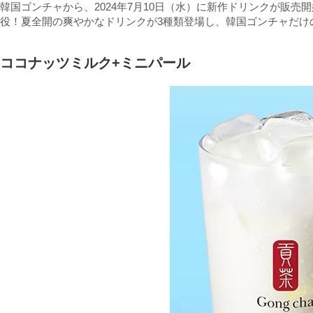
韓国ゴンチャから、2024年7月10日（水）に新作ドリンクが販
役！夏全開の爽やかなドリンクが3種類登場し、韓国ゴンチャだけ
ココナッツミルク+ミニパール