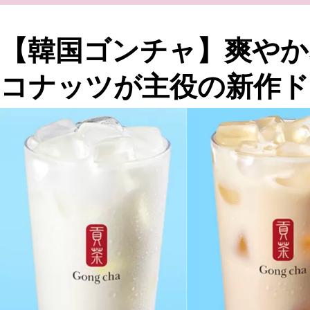
【韓国ゴンチャ】爽やか
コナッツが主役の新作ド