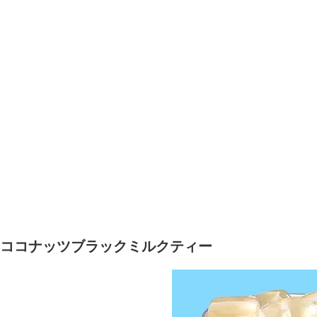
ココナッツブラックミルクティー