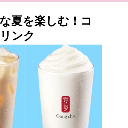
な夏を楽しむ！コ
リンク