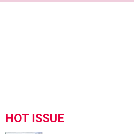
HOT ISSUE