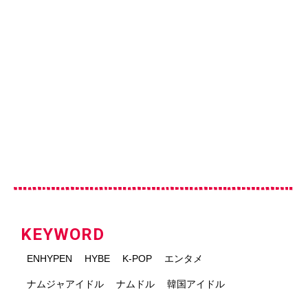
KEYWORD
ENHYPEN
HYBE
K-POP
エンタメ
ナムジャアイドル
ナムドル
韓国アイドル