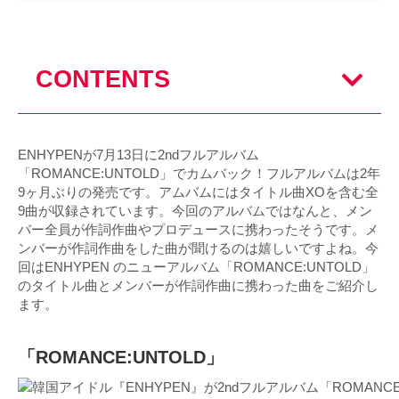
CONTENTS
ENHYPENが7月13日に2ndフルアルバム
「ROMANCE:UNTOLD」でカムバック！フルアルバムは2年
9ヶ月ぶりの発売です。アムバムにはタイトル曲XOを含む全
9曲が収録されています。今回のアルバムではなんと、メン
バー全員が作詞作曲やプロデュースに携わったそうです。メ
ンバーが作詞作曲をした曲が聞けるのは嬉しいですよね。今
回はENHYPEN のニューアルバム「ROMANCE:UNTOLD」
のタイトル曲とメンバーが作詞作曲に携わった曲をご紹介し
ます。
「ROMANCE:UNTOLD」