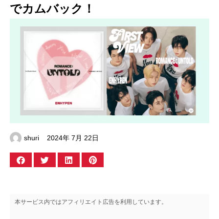
でカムバック！
shuri
2024年 7月 22日
本サービス内ではアフィリエイト広告を利用しています。