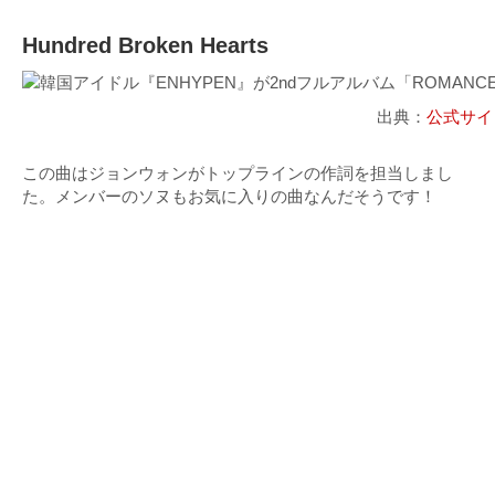
Hundred Broken Hearts
出典：
公式サイ
この曲はジョンウォンがトップラインの作詞を担当しまし
た。メンバーのソヌもお気に入りの曲なんだそうです！