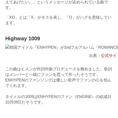
えてあげたい。」というメッセージが込められている曲で
す。
「XO」とは「X」がキスを表し、「O」がハグを意味してい
ます。
Highway 1009
出典：
公式サイ
この曲はヒスンが作詞作曲プロデュースを務めました。歌詞
はメンバーと一緒にファンを思って作ったそうです。
ENHYPENのファンソングは優しい歌声でファンの心を包ん
でくれます。
タイトルの1009はENHYPENのファン（ENGINE）の結成日
10月09日だそうです。