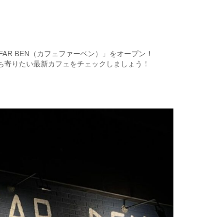
 FAR BEN（カフェファーベン）」をオープン！
立ち寄りたい最新カフェをチェックしましょう！