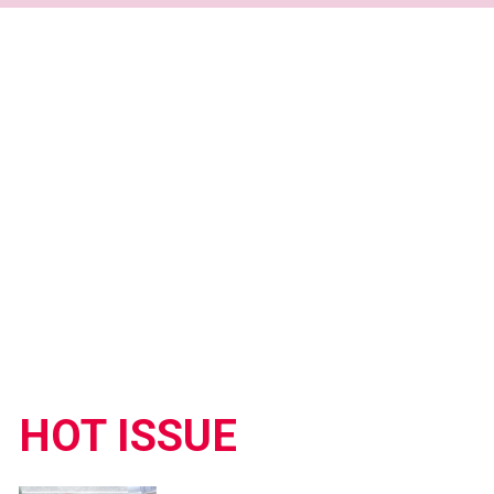
HOT ISSUE