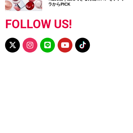
ラからPICK
FOLLOW US!