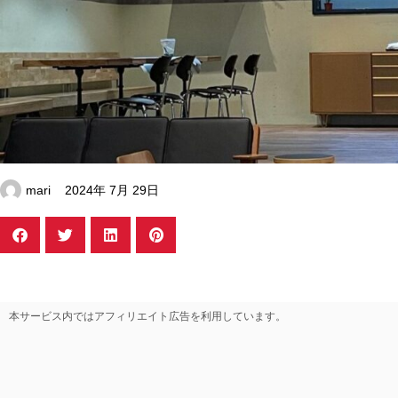
mari
2024年 7月 29日
本サービス内ではアフィリエイト広告を利用しています。