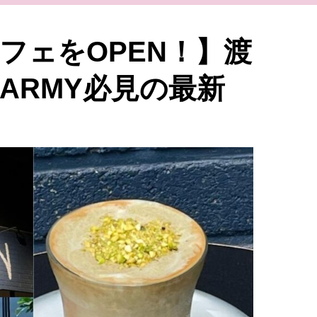
フェをOPEN！】渡
ARMY必見の最新