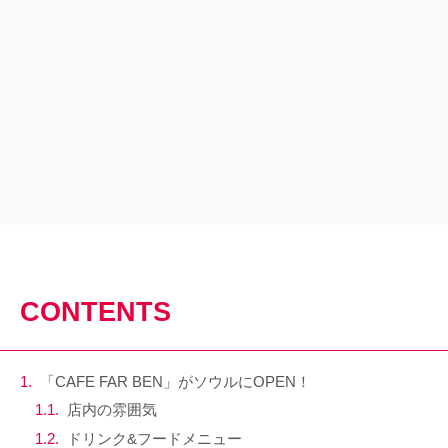
CONTENTS
「CAFE FAR BEN」がソウルにOPEN！
店内の雰囲気
ドリンク&フードメニュー