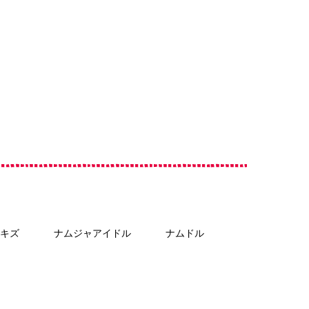
キズ
ナムジャアイドル
ナムドル