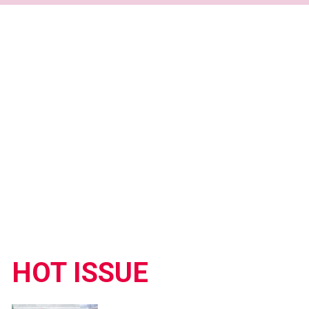
HOT ISSUE