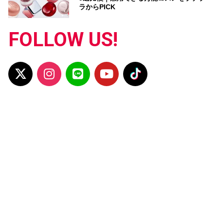
ラからPICK
FOLLOW US!