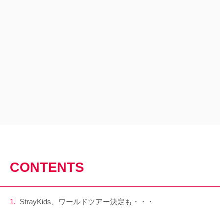
CONTENTS
StrayKids、ワールドツアー決定も・・・