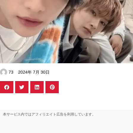
73
2024年 7月 30日
本サービス内ではアフィリエイト広告を利用しています。