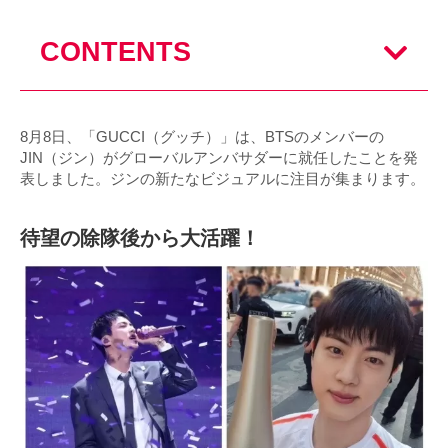
CONTENTS
8月8日、「GUCCI（グッチ）」は、BTSのメンバーの
JIN（ジン）がグローバルアンバサダーに就任したことを発
表しました。ジンの新たなビジュアルに注目が集まります。
待望の除隊後から大活躍！