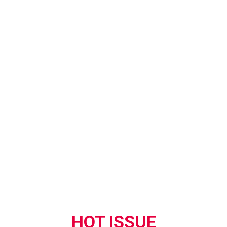
HOT ISSUE