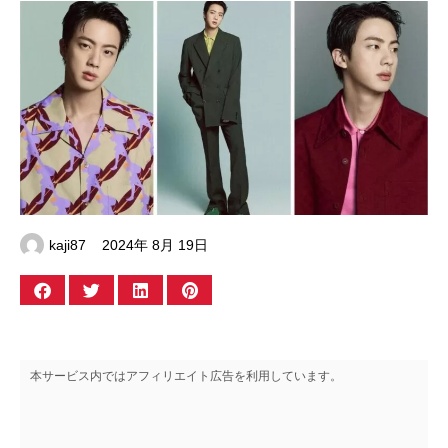
kaji87
2024年 8月 19日
本サービス内ではアフィリエイト広告を利用しています。