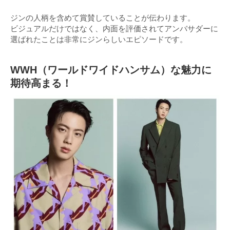
ジンの人柄を含めて賞賛していることが伝わります。
ビジュアルだけではなく、内面を評価されてアンバサダーに
選ばれたことは非常にジンらしいエピソードです。
WWH（ワールドワイドハンサム）な魅力に
期待高まる！