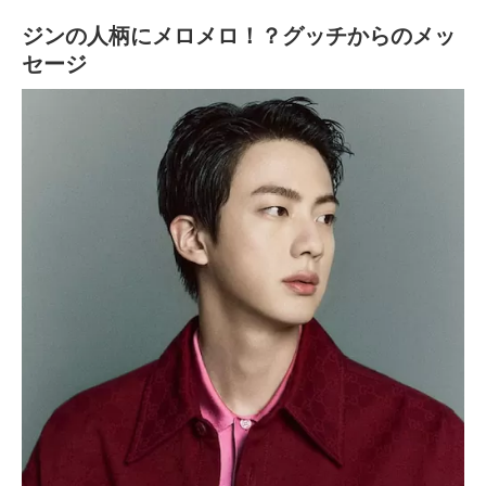
ジンの人柄にメロメロ！？グッチからのメッ
セージ