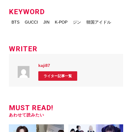
KEYWORD
BTS
GUCCI
JIN
K-POP
ジン
韓国アイドル
WRITER
kaji87
ライター記事一覧
MUST READ!
あわせて読みたい