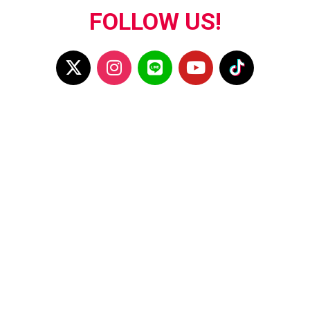
FOLLOW US!