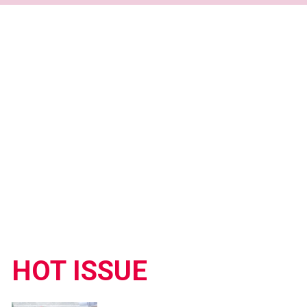
HOT ISSUE