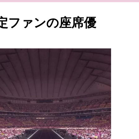
特定ファンの座席優