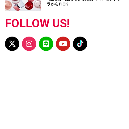
ラからPICK
FOLLOW US!