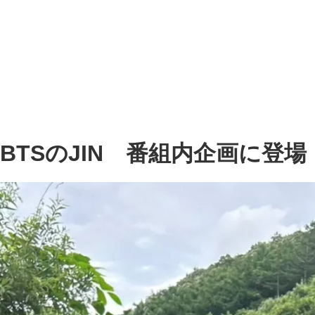
BTSのJIN 番組内企画に登場