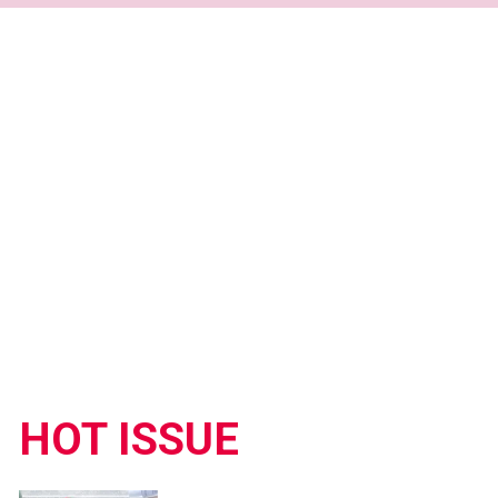
HOT ISSUE