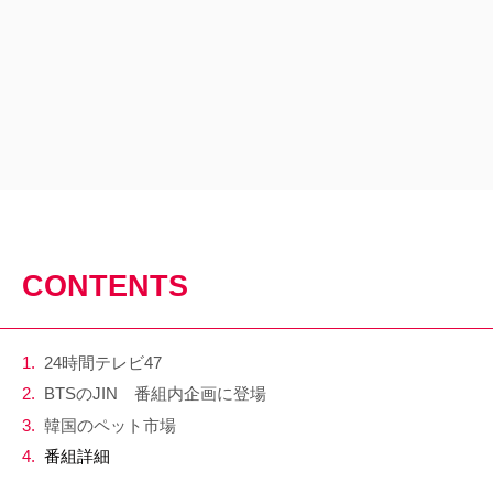
CONTENTS
24時間テレビ47
BTSのJIN 番組内企画に登場
韓国のペット市場
番組詳細