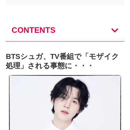
CONTENTS
BTSシュガ、TV番組で「モザイク
処理」される事態に・・・