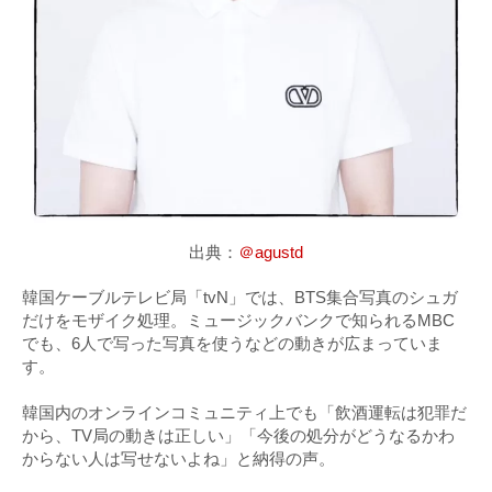
出典：
＠agustd
韓国ケーブルテレビ局「tvN」では、BTS集合写真のシュガ
だけをモザイク処理。ミュージックバンクで知られるMBC
でも、6人で写った写真を使うなどの動きが広まっていま
す。
韓国内のオンラインコミュニティ上でも「飲酒運転は犯罪だ
から、TV局の動きは正しい」「今後の処分がどうなるかわ
からない人は写せないよね」と納得の声。