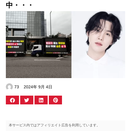
中・・・
73
2024年 9月 4日
本サービス内ではアフィリエイト広告を利用しています。