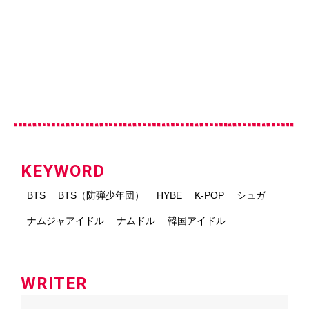
KEYWORD
BTS
BTS（防弾少年団）
HYBE
K-POP
シュガ
ナムジャアイドル
ナムドル
韓国アイドル
WRITER