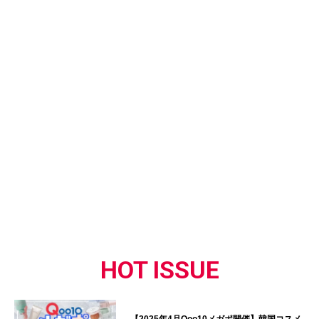
HOT ISSUE