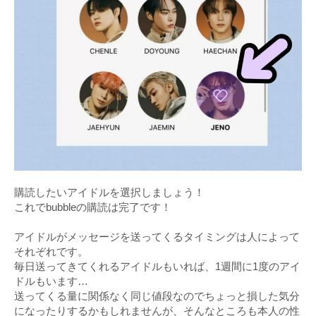
購読したいアイドルを選択しましょう！
これでbubbleの購読は完了です！
アイドルがメッセージを送ってくるタイミングは人によって
それぞれです。
毎日送ってきてくれるアイドルもいれば、1週間に1度のアイ
ドルもいます…
送ってくる量に関係なく同じ値段なのでちょっと損した気分
になったりするかもしれませんが、そんなところも本人の性