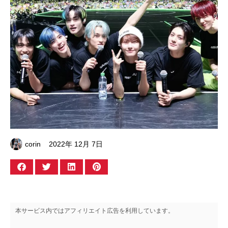
corin
2022年 12月 7日
本サービス内ではアフィリエイト広告を利用しています。