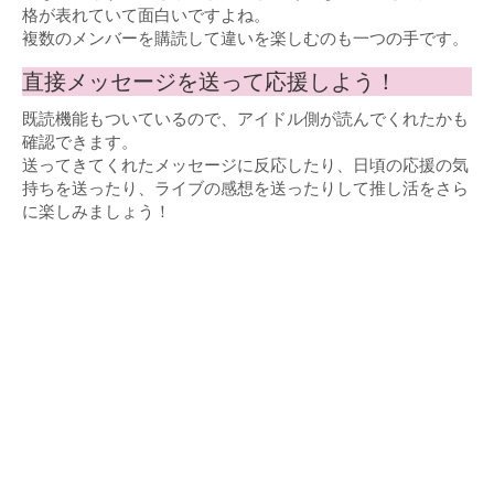
格が表れていて面白いですよね。
複数のメンバーを購読して違いを楽しむのも一つの手です。
直接メッセージを送って応援しよう！
既読機能もついているので、アイドル側が読んでくれたかも
確認できます。
送ってきてくれたメッセージに反応したり、日頃の応援の気
持ちを送ったり、ライブの感想を送ったりして推し活をさら
に楽しみましょう！