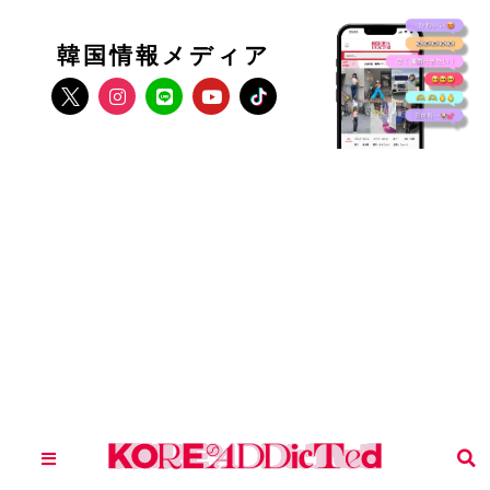
韓国情報メディア