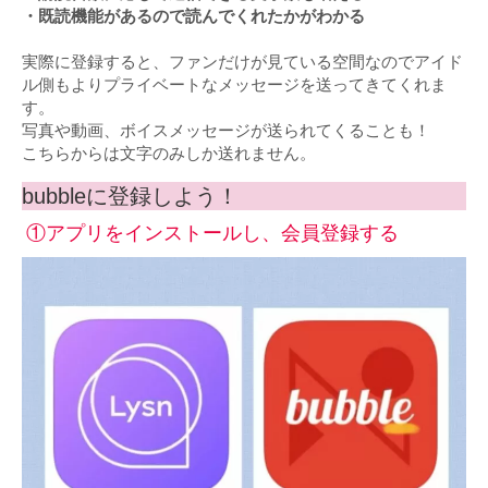
・既読機能があるので読んでくれたかがわかる
実際に登録すると、ファンだけが見ている空間なのでアイド
ル側もよりプライベートなメッセージを送ってきてくれま
す。
写真や動画、ボイスメッセージが送られてくることも！
こちらからは文字のみしか送れません。
bubbleに登録しよう！
①アプリをインストールし、会員登録する