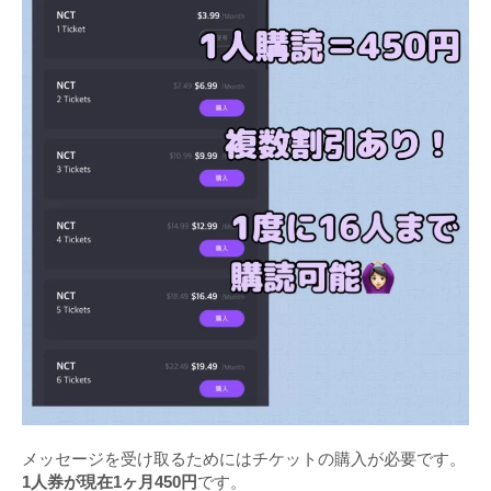
メッセージを受け取るためにはチケットの購入が必要です。
1人券が現在1ヶ月450円
です。