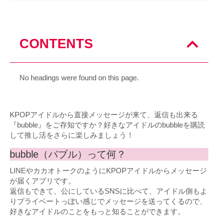
CONTENTS
No headings were found on this page.
KPOPアイドルから直接メッセージが来て、返信も出来る
『bubble』をご存知ですか？好きなアイドルのbubbleを購読
して推し活をさらに楽しみましょう！
bubble（バブル）って何？
LINEやカカオトークのようにKPOPアイドルからメッセージ
が届くアプリです。
返信もできて、公にしているSNSに比べて、アイドル側もよ
りプライベートっぽい感じでメッセージを送ってくるので、
好きなアイドルのことをもっと知ることができます。