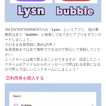
SM ENTERTAINMENTのみ『
Lysn
』というアプリ、他の事
務所は全て『
bubble
』と検索して出てきたアプリをダウンロ
ードしましょう。
そのまま会員登録に進めばOK！
会員登録までは全て無料でできるので安心して登録してくだ
さい。
ニックネームは後で変えることができますが、設定したニッ
クネームがアイドルからのメッセージで呼ばれる名前になる
ので呼んでほしいニックネームにしましょう！
②利用券を購入する