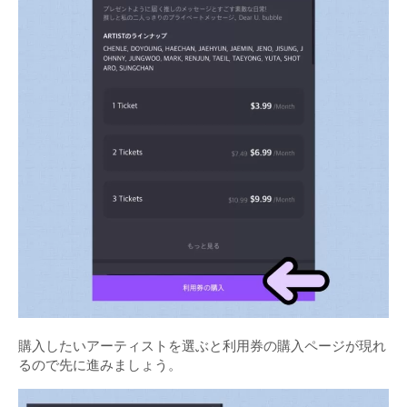
購入したいアーティストを選ぶと利用券の購入ページが現れ
るので先に進みましょう。