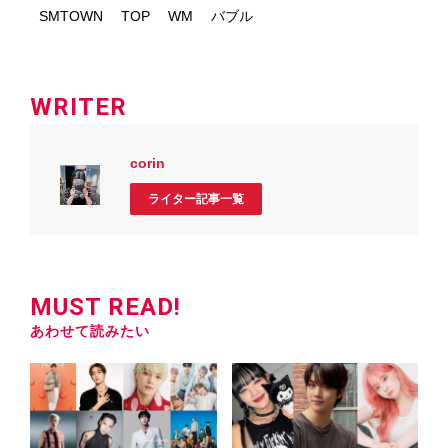
SMTOWN
TOP
WM
バブル
WRITER
corin
ライター記事一覧
MUST READ!
あわせて読みたい