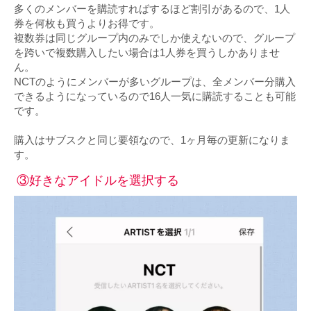
多くのメンバーを購読すればするほど割引があるので、1人
券を何枚も買うよりお得です。
複数券は同じグループ内のみでしか使えないので、グループ
を跨いで複数購入したい場合は1人券を買うしかありませ
ん。
NCTのようにメンバーが多いグループは、全メンバー分購入
できるようになっているので16人一気に購読することも可能
です。
購入はサブスクと同じ要領なので、1ヶ月毎の更新になりま
す。
③好きなアイドルを選択する