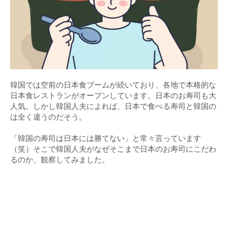
韓国では空前の日本食ブームが続いており、各地で本格的な
日本食レストランがオープンしています。日本のお寿司も大
人気。しかし韓国人夫によれば、日本で食べる寿司と韓国の
は全く違うのだそう。
「韓国の寿司は日本には勝てない」と常々言っています
（笑）そこで韓国人夫がなぜそこまで日本のお寿司にこだわ
るのか、観察してみました。