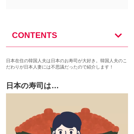
CONTENTS
日本在住の韓国人夫は日本のお寿司が大好き。韓国人夫のこ
だわりが日本人妻には不思議だったので紹介します！
日本の寿司は…