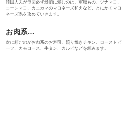
韓国人夫が毎回必ず最初に頼むのは、軍艦もの。ツナマヨ、
コーンマヨ、カニカマのマヨネーズ和えなど、とにかくマヨ
ネーズ系を攻めていきます。
お肉系…
次に頼むのがお肉系のお寿司。照り焼きチキン、ローストビ
ーフ、カモロース、牛タン、カルビなどを頼みます。