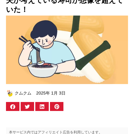
夫が考えている寿司が想像を超えて
いた！
クムクム
2025年 1月 3日
本サービス内ではアフィリエイト広告を利用しています。