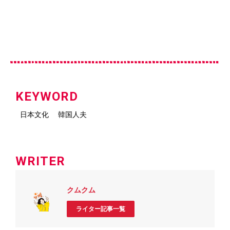
KEYWORD
日本文化
韓国人夫
WRITER
クムクム
ライター記事一覧