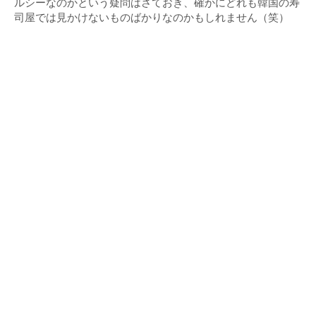
ルシーなのかという疑問はさておき、確かにどれも韓国の寿
司屋では見かけないものばかりなのかもしれません（笑）