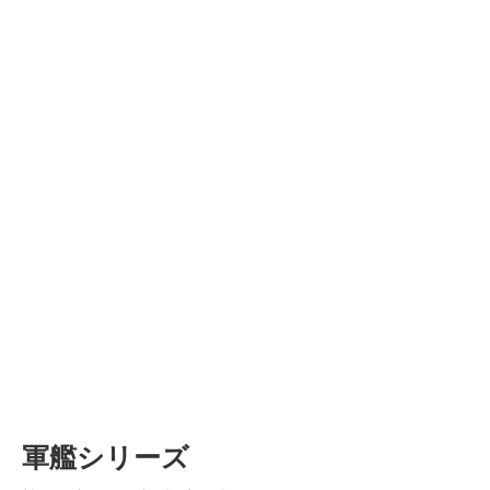
軍艦シリーズ