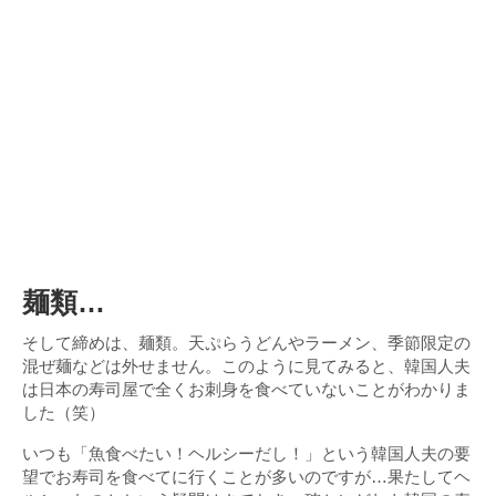
麺類…
そして締めは、麺類。天ぷらうどんやラーメン、季節限定の
混ぜ麺などは外せません。このように見てみると、韓国人夫
は日本の寿司屋で全くお刺身を食べていないことがわかりま
した（笑）
いつも「魚食べたい！ヘルシーだし！」という韓国人夫の要
望でお寿司を食べてに行くことが多いのですが…果たしてヘ