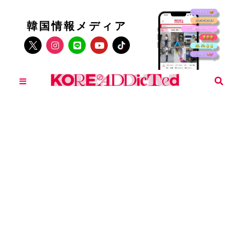
韓国情報メディア