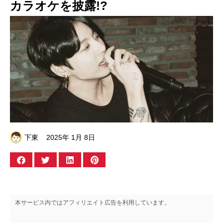
カラオケを披露!?
下東
2025年 1月 8日
本サービス内ではアフィリエイト広告を利用しています。