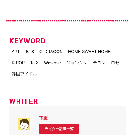
KEYWORD
APT.
BTS
G-DRAGON
HOME SWEET HOME
K-POP
To.X
Weverse
ジョングク
テヨン
ロゼ
韓国アイドル
WRITER
下東
ライター記事一覧