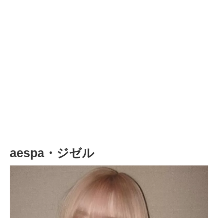
aespa・ジゼル