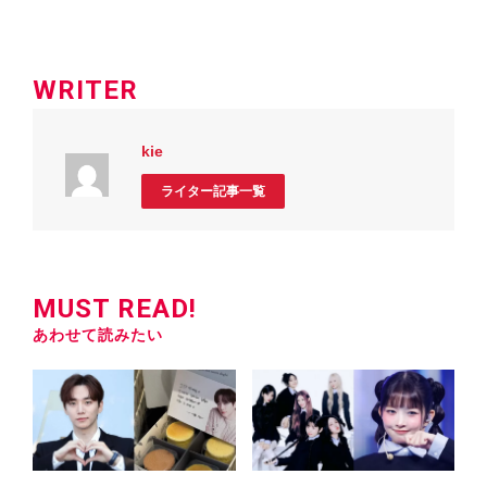
WRITER
kie
ライター記事一覧
MUST READ!
あわせて読みたい