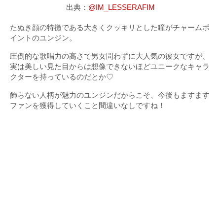
出典：
@IM_LESSERAFIM
たぬき顔の特徴である大きくクッキリとした瞳がチャームポ
イントのユンジン。
圧倒的な歌唱力の高さで男女問わずに大人気の彼女ですが、
実は美しい見た目からは想像できないほどユニークなキャラ
クターを持っているのだとか♡
飾らない人柄が魅力のユンジンだからこそ、今後もますます
ファンを獲得していくこと間違いなしですね！