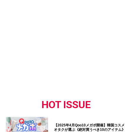
HOT ISSUE
【2025年4月Qoo10メガポ開催】韓国コスメ
オタクが選ぶ《絶対買うべき10のアイテム》