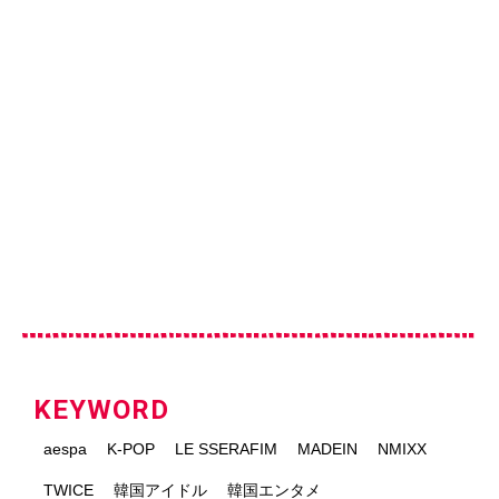
KEYWORD
aespa
K-POP
LE SSERAFIM
MADEIN
NMIXX
TWICE
韓国アイドル
韓国エンタメ