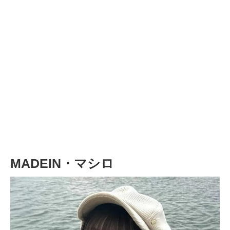
MADEIN・マシロ