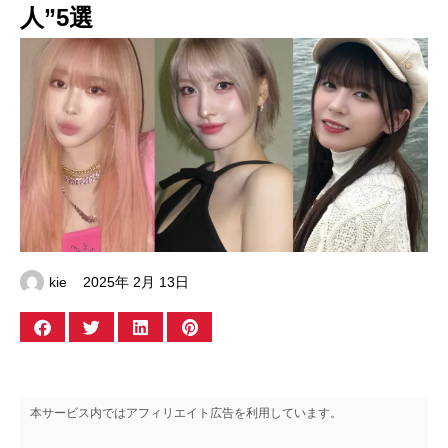
人”5選
kie
2025年 2月 13日
本サービス内ではアフィリエイト広告を利用しています。