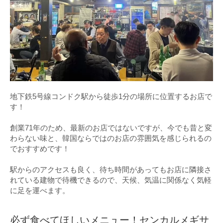
地下鉄5号線コンドク駅から徒歩1分の場所に位置するお店で
す！
創業71年のため、最新のお店ではないですが、今でも昔と変
わらない味と、韓国ならではのお店の雰囲気を感じられるの
でおすすめです！
駅からのアクセスも良く、待ち時間があってもお店に隣接さ
れている建物で待機できるので、天候、気温に関係なく気軽
に足を運べます。
必ず食べてほしいメニュー！センカルメギサ