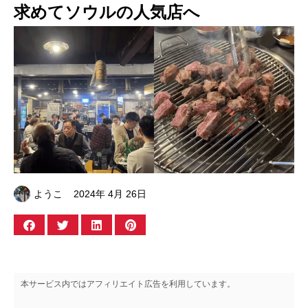
求めてソウルの人気店へ
ようこ
2024年 4月 26日
本サービス内ではアフィリエイト広告を利用しています。