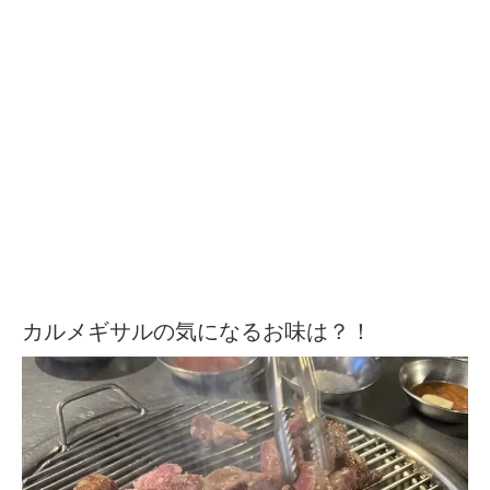
カルメギサルの気になるお味は？！