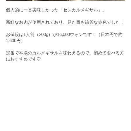
個人的に一番美味しかった「センカルメギサル」。
新鮮なお肉が使用されており、見た目も綺麗な赤色でした！
お値段は1人前（200g）が16,000ウォンです！（日本円で約
1,600円）
定番で本場のカルメギサルを味わえるので、初めて食べる方
におすすめです♡