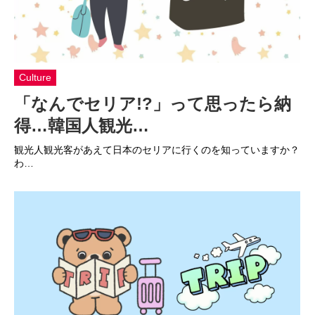
Culture
「なんでセリア!?」って思ったら納
得…韓国人観光…
観光人観光客があえて日本のセリアに行くのを知っていますか？
わ…