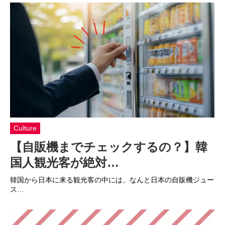
Culture
【自販機までチェックするの？】韓
国人観光客が絶対…
韓国から日本に来る観光客の中には、なんと日本の自販機ジュー
ス…