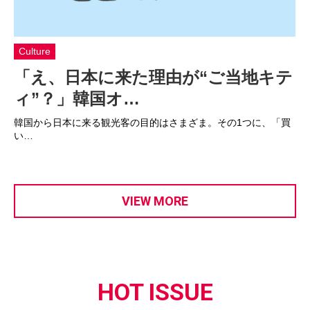
Culture
「え、日本に来た理由が“ご当地キテ
ィ”？」韓国オ…
韓国から日本に来る観光客の目的はさまざま。その1つに、「買
い…
VIEW MORE
HOT ISSUE