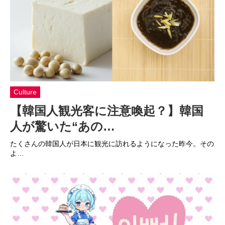
Culture
【韓国人観光客に注意喚起？】韓国
人が驚いた“あの…
たくさんの韓国人が日本に観光に訪れるようになった昨今。その
よ…