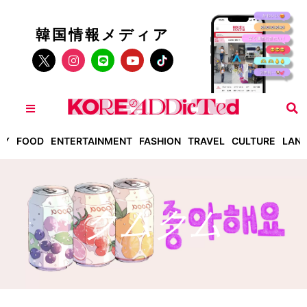
韓国情報メディア
TY
FOOD
ENTERTAINMENT
FASHION
TRAVEL
CULTURE
LAN
クムクム