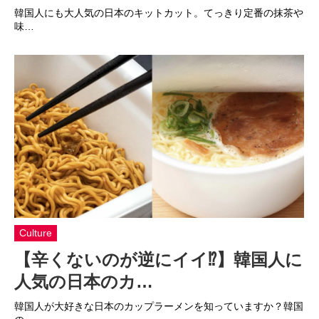
韓国人にも大人気の日本のキットカット。てっきり定番の抹茶や
味…
Culture
【辛くないのが逆にイイ⁉】韓国人に
人気の日本のカ…
韓国人が大好きな日本のカップラーメンを知っていますか？韓国