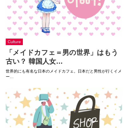
Culture
「メイドカフェ＝男の世界」はもう
古い？ 韓国人女…
世界的にも有名な日本のメイドカフェ。日本だと男性が行くイメ
ー…