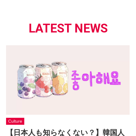
LATEST NEWS
Culture
【日本人も知らなくない？】韓国人