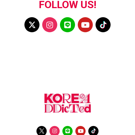
FOLLOW US!