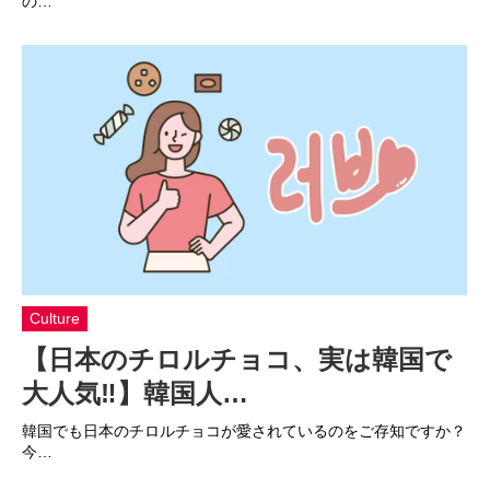
の…
Culture
【日本のチロルチョコ、実は韓国で
大人気‼】韓国人…
韓国でも日本のチロルチョコが愛されているのをご存知ですか？
今…