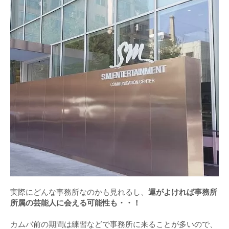
実際にどんな事務所なのかも見れるし、
運がよければ事務所
所属の芸能人に会える可能性も・・！
カムバ前の期間は練習などで事務所に来ることが多いので、