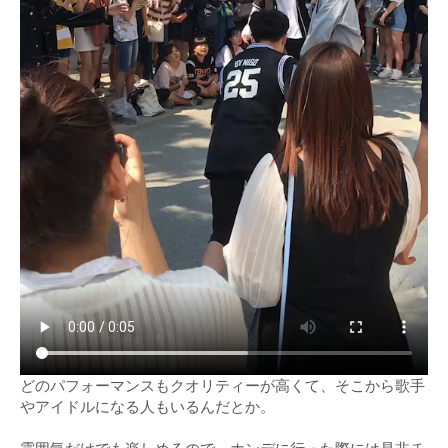
どのパフォーマンスもクオリティーが高くて、そこから歌手
やアイドルになる人もいるんだとか。