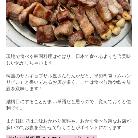
現地で食べる韓国料理はやはり、日本で食べるよりも倍美味
しい気がしちゃいます。
韓国のサムギョプサル屋さんなんかだと、무한리필（ムハン
リピㇽ）と書いてあるお店が多く、これは食べ放題や飲み放
題を意味します！
結構目にすることが多い単語だと思うので、覚えておくと便
利です。
また韓国ではご飯おかわり無料や、おかず食べ放題なお店が
多いのでお腹を空かせて行くことがポイントになります！