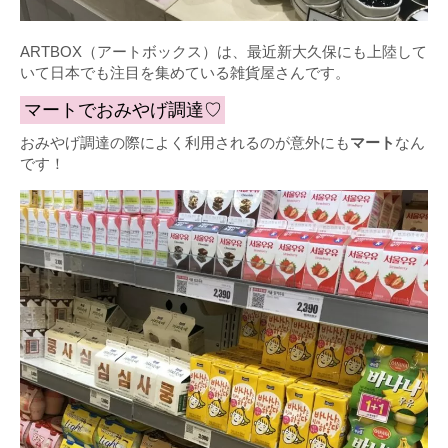
ARTBOX（アートボックス）は、最近新大久保にも上陸して
いて日本でも注目を集めている雑貨屋さんです。
マートでおみやげ調達♡
おみやげ調達の際によく利用されるのが意外にも
マート
なん
です！