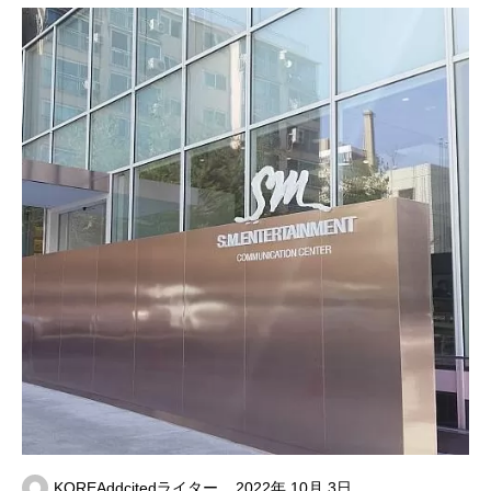
KOREAddcitedライター
2022年 10月 3日