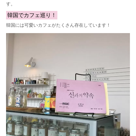
す。
韓国でカフェ巡り！
韓国には可愛いカフェがたくさん存在しています！