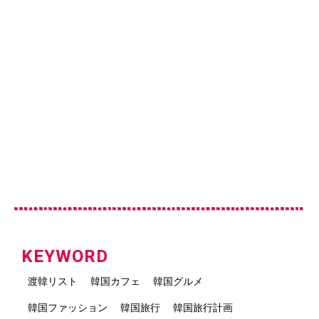
KEYWORD
渡韓リスト
韓国カフェ
韓国グルメ
韓国ファッション
韓国旅行
韓国旅行計画