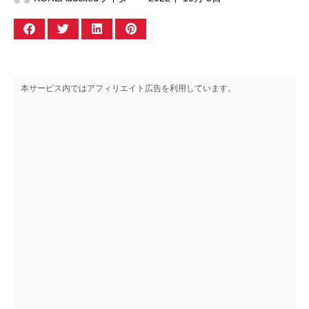
本サービス内ではアフィリエイト広告を利用しています。