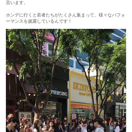
言います。
ホンデに行くと若者たちがたくさん集まって、様々なパフォ
ーマンスを披露しているんです！