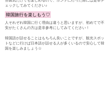
雰囲気だけでも楽しめるので、ホンデに行った際には是非チ
ェックしてみてください♪
韓国旅行を楽しもう♡
人それぞれ韓国に行く理由は違うと思いますが、初めてで不
安がたくさんの方は是非参考にしてみてください！
韓国語が話せることはもちろん良いことですが、観光スポッ
トなどに行けば日本語が話せる人が多くいるので安心して韓
国を楽しみましょう☆