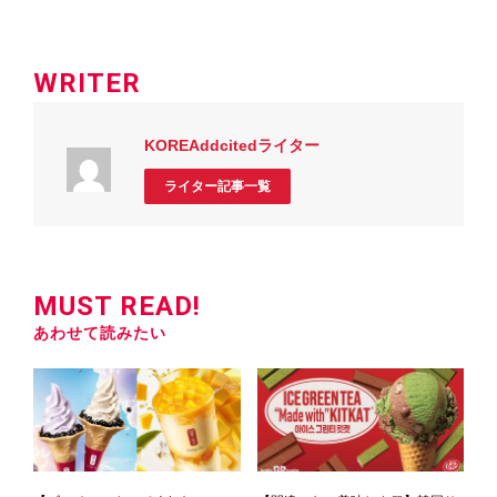
WRITER
KOREAddcitedライター
ライター記事一覧
MUST READ!
あわせて読みたい