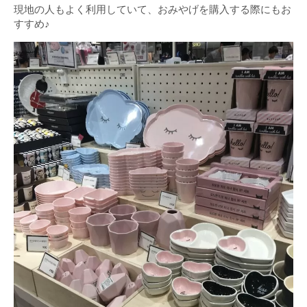
現地の人もよく利用していて、おみやげを購入する際にもお
すすめ♪