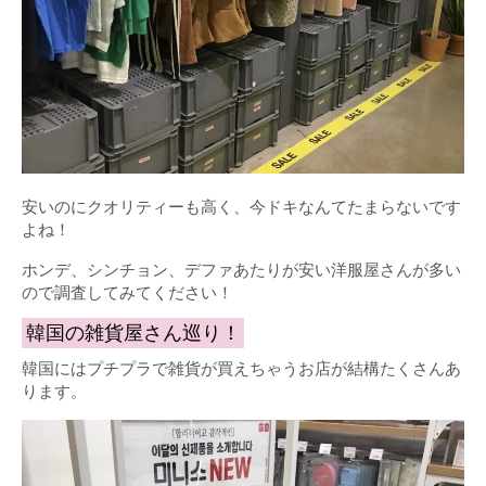
安いのにクオリティーも高く、今ドキなんてたまらないです
よね！
ホンデ、シンチョン、デファあたりが安い洋服屋さんが多い
ので調査してみてください！
韓国の雑貨屋さん巡り！
韓国にはプチプラで雑貨が買えちゃうお店が結構たくさんあ
ります。