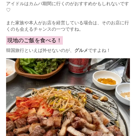
アイドルはカムバ期間に行くのがおすすめかもしれないです
♡
また家族や本人がお店を経営している場合は、そのお店に行
くのも会えるチャンスの一つですね。
現地のご飯を食べる！
韓国旅行といえば外せないのが、
グルメ
ですよね！