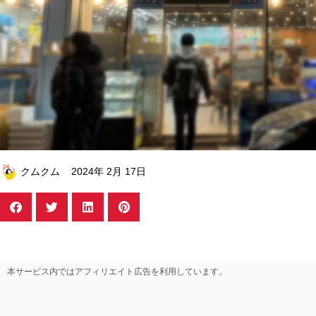
クムクム
2024年 2月 17日
本サービス内ではアフィリエイト広告を利用しています。