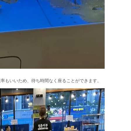
転率もいいため、待ち時間なく座ることができます。