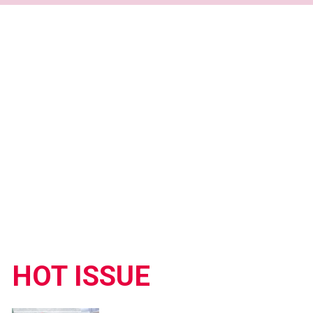
HOT ISSUE