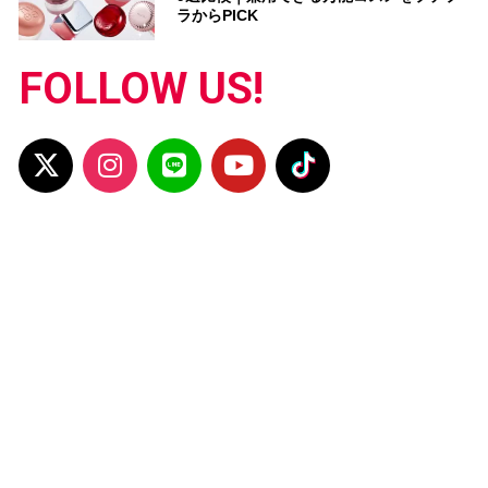
ラからPICK
FOLLOW US!