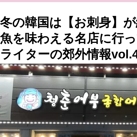
冬の韓国は【お刺身】が
魚を味わえる名店に行っ
ライターの郊外情報vol.