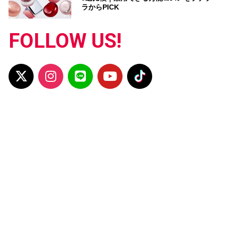
ラからPICK
FOLLOW US!