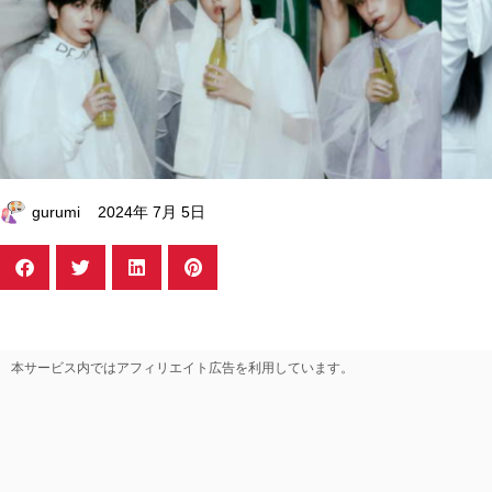
gurumi
2024年 7月 5日
本サービス内ではアフィリエイト広告を利用しています。