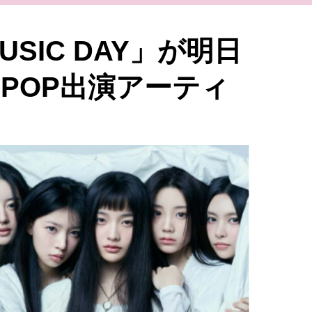
SIC DAY」が明日
-POP出演アーティ