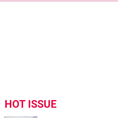
HOT ISSUE