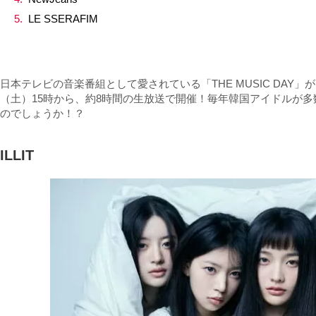
LE SSERAFIM
日本テレビの音楽番組として愛されている「THE MUSIC DAY」
（土）15時から、約8時間の生放送で開催！毎年韓国アイドルが
のでしょうか！？
ILLIT