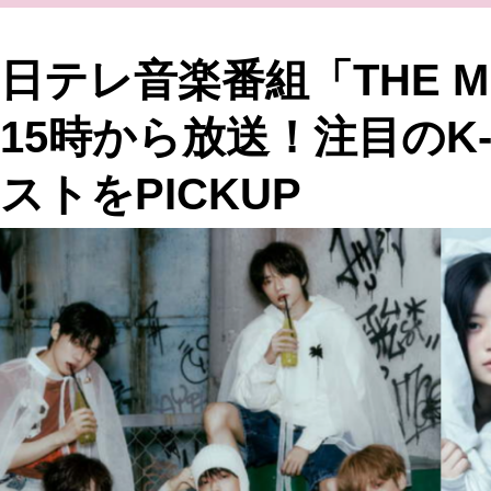
日テレ音楽番組「THE MU
15時から放送！注目のK
ストをPICKUP