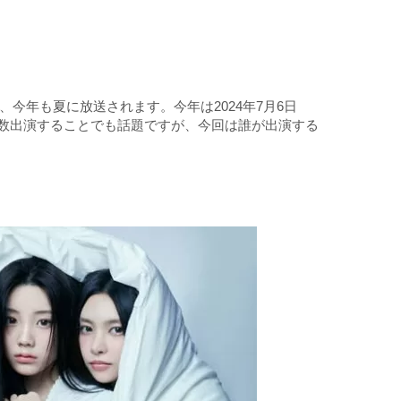
が、今年も夏に放送されます。今年は2024年7月6日
多数出演することでも話題ですが、今回は誰が出演する