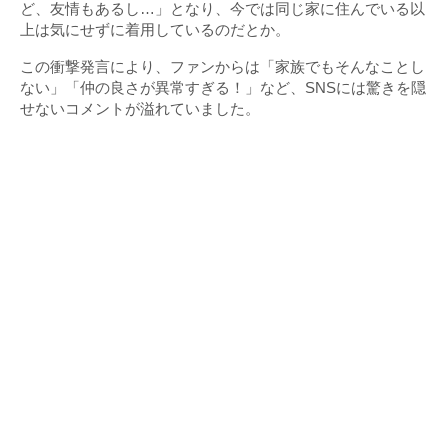
ど、友情もあるし…」となり、今では同じ家に住んでいる以
上は気にせずに着用しているのだとか。
この衝撃発言により、ファンからは「家族でもそんなことし
ない」「仲の良さが異常すぎる！」など、SNSには驚きを隠
せないコメントが溢れていました。