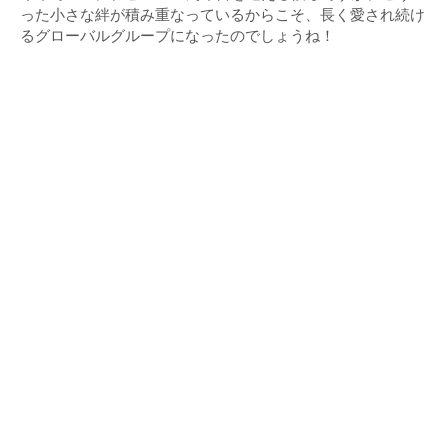
った小さな絆が積み重なっているからこそ、長く愛され続け
るグローバルグループになったのでしょうね！