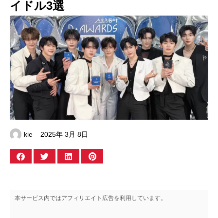
イドル3選
kie
2025年 3月 8日
本サービス内ではアフィリエイト広告を利用しています。