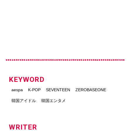
KEYWORD
aespa
K-POP
SEVENTEEN
ZEROBASEONE
韓国アイドル
韓国エンタメ
WRITER