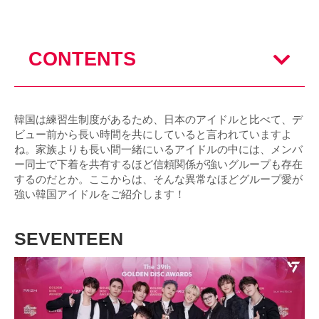
CONTENTS
韓国は練習生制度があるため、日本のアイドルと比べて、デ
ビュー前から長い時間を共にしていると言われていますよ
ね。家族よりも長い間一緒にいるアイドルの中には、メンバ
ー同士で下着を共有するほど信頼関係が強いグループも存在
するのだとか。ここからは、そんな異常なほどグループ愛が
強い韓国アイドルをご紹介します！
SEVENTEEN