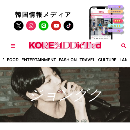
韓国情報メディア
TY
FOOD
ENTERTAINMENT
FASHION
TRAVEL
CULTURE
LAN
ジョングク