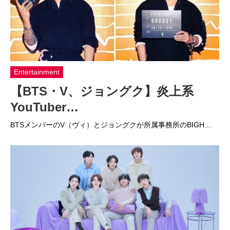
Entertainment
【BTS・V、ジョングク】炎上系
YouTuber…
BTSメンバーのV（ヴィ）とジョングクが所属事務所のBIGH…