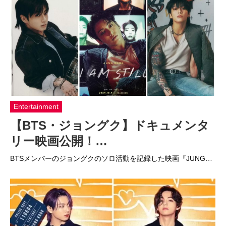
Entertainment
【BTS・ジョングク】ドキュメンタ
リー映画公開！…
BTSメンバーのジョングクのソロ活動を記録した映画『JUNG…