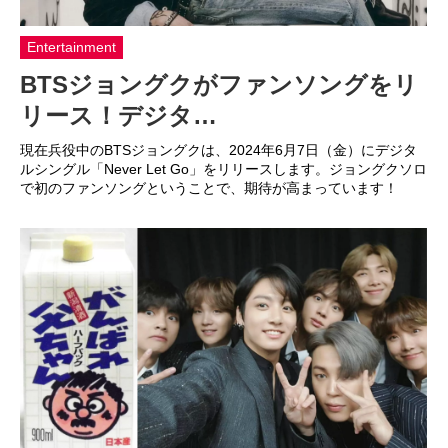
Entertainment
BTSジョングクがファンソングをリ
リース！デジタ…
現在兵役中のBTSジョングクは、2024年6月7日（金）にデジタ
ルシングル「Never Let Go」をリリースします。ジョングクソロ
で初のファンソングということで、期待が高まっています！